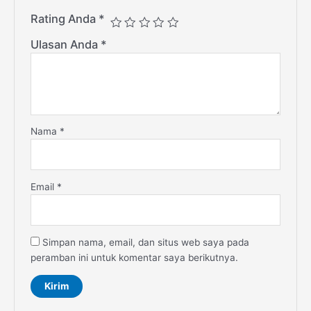
Rating Anda
*
Ulasan Anda
*
Nama
*
Email
*
Simpan nama, email, dan situs web saya pada
peramban ini untuk komentar saya berikutnya.