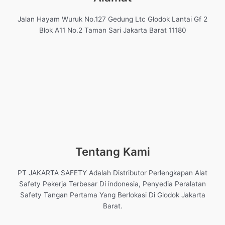
Jalan Hayam Wuruk No.127 Gedung Ltc Glodok Lantai Gf 2
Blok A11 No.2 Taman Sari Jakarta Barat 11180
Tentang Kami
PT JAKARTA SAFETY Adalah Distributor Perlengkapan Alat
Safety Pekerja Terbesar Di indonesia, Penyedia Peralatan
Safety Tangan Pertama Yang Berlokasi Di Glodok Jakarta
Barat.