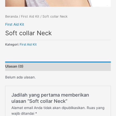
Beranda
/
First Aid Kit
/ Soft collar Neck
First Aid Kit
Soft collar Neck
Kategori:
First Aid Kit
Ulasan (0)
Belum ada ulasan.
Jadilah yang pertama memberikan
ulasan “Soft collar Neck”
Alamat email Anda tidak akan dipublikasikan.
Ruas yang
wajib ditandai
*