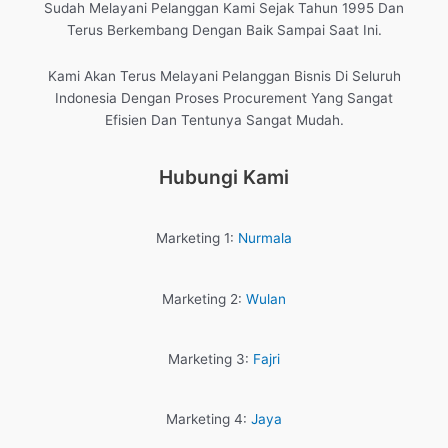
Sudah Melayani Pelanggan Kami Sejak Tahun 1995 Dan
Terus Berkembang Dengan Baik Sampai Saat Ini.
Kami Akan Terus Melayani Pelanggan Bisnis Di Seluruh
Indonesia Dengan Proses Procurement Yang Sangat
Efisien Dan Tentunya Sangat Mudah.
Hubungi Kami
Marketing 1:
Nurmala
Marketing 2:
Wulan
Marketing 3:
Fajri
Marketing 4:
Jaya