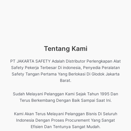
Tentang Kami
PT JAKARTA SAFETY Adalah Distributor Perlengkapan Alat
Safety Pekerja Terbesar Di indonesia, Penyedia Peralatan
Safety Tangan Pertama Yang Berlokasi Di Glodok Jakarta
Barat.
Sudah Melayani Pelanggan Kami Sejak Tahun 1995 Dan
Terus Berkembang Dengan Baik Sampai Saat Ini.
Kami Akan Terus Melayani Pelanggan Bisnis Di Seluruh
Indonesia Dengan Proses Procurement Yang Sangat
Efisien Dan Tentunya Sangat Mudah.