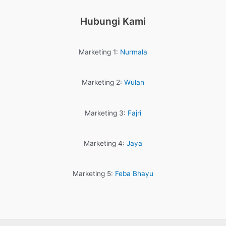
Hubungi Kami
Marketing 1:
Nurmala
Marketing 2:
Wulan
Marketing 3:
Fajri
Marketing 4:
Jaya
Marketing 5:
Feba Bhayu