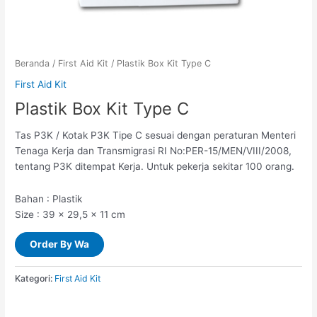
Beranda
/
First Aid Kit
/ Plastik Box Kit Type C
First Aid Kit
Plastik Box Kit Type C
Tas P3K / Kotak P3K Tipe C sesuai dengan peraturan Menteri
Tenaga Kerja dan Transmigrasi RI No:PER-15/MEN/VIII/2008,
tentang P3K ditempat Kerja. Untuk pekerja sekitar 100 orang.
Bahan : Plastik
Size : 39 x 29,5 x 11 cm
Order By Wa
Kategori:
First Aid Kit