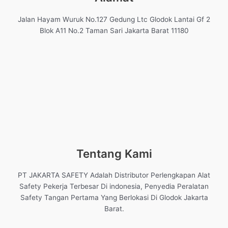
Jalan Hayam Wuruk No.127 Gedung Ltc Glodok Lantai Gf 2
Blok A11 No.2 Taman Sari Jakarta Barat 11180
Tentang Kami
PT JAKARTA SAFETY Adalah Distributor Perlengkapan Alat
Safety Pekerja Terbesar Di indonesia, Penyedia Peralatan
Safety Tangan Pertama Yang Berlokasi Di Glodok Jakarta
Barat.