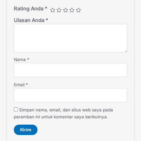
Rating Anda
*
Ulasan Anda
*
Nama
*
Email
*
Simpan nama, email, dan situs web saya pada
peramban ini untuk komentar saya berikutnya.