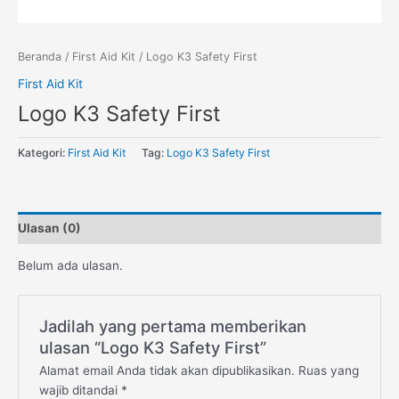
Beranda
/
First Aid Kit
/ Logo K3 Safety First
First Aid Kit
Logo K3 Safety First
Kategori:
First Aid Kit
Tag:
Logo K3 Safety First
Ulasan (0)
Belum ada ulasan.
Jadilah yang pertama memberikan
ulasan “Logo K3 Safety First”
Alamat email Anda tidak akan dipublikasikan.
Ruas yang
wajib ditandai
*