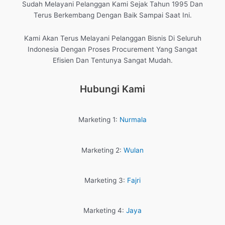
Sudah Melayani Pelanggan Kami Sejak Tahun 1995 Dan
Terus Berkembang Dengan Baik Sampai Saat Ini.
Kami Akan Terus Melayani Pelanggan Bisnis Di Seluruh
Indonesia Dengan Proses Procurement Yang Sangat
Efisien Dan Tentunya Sangat Mudah.
Hubungi Kami
Marketing 1:
Nurmala
Marketing 2:
Wulan
Marketing 3:
Fajri
Marketing 4:
Jaya