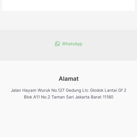
WhatsApp
Alamat
Jalan Hayam Wuruk No.127 Gedung Ltc Glodok Lantai Gf 2
Blok A11 No.2 Taman Sari Jakarta Barat 11180