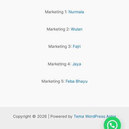
Marketing 1:
Nurmala
Marketing 2:
Wulan
Marketing 3:
Fajri
Marketing 4:
Jaya
Marketing 5:
Feba Bhayu
Copyright © 2026 | Powered by
Tema WordPress Astra