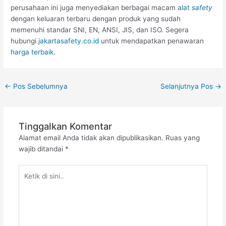
perusahaan ini juga menyediakan berbagai macam
alat
safety
dengan keluaran terbaru dengan produk yang sudah
memenuhi standar SNI, EN, ANSI, JIS, dan ISO. Segera
hubungi
jakartasafety.co.id
untuk mendapatkan penawaran
harga terbaik
.
←
Pos Sebelumnya
Selanjutnya Pos
→
Tinggalkan Komentar
Alamat email Anda tidak akan dipublikasikan.
Ruas yang
wajib ditandai
*
Ketik
di
sini..