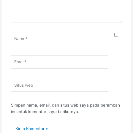
Name*
Email*
Situs
web
Simpan nama, email, dan situs web saya pada peramban
ini untuk komentar saya berikutnya.