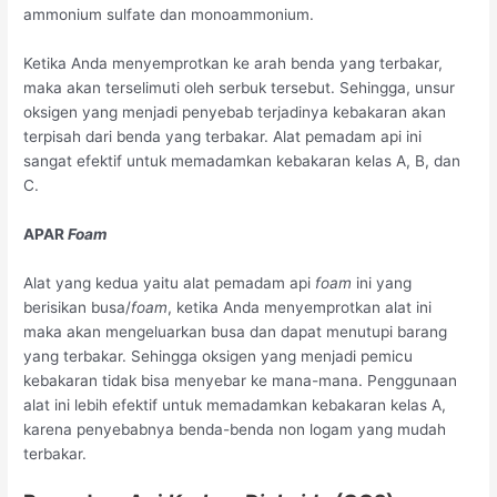
ammonium sulfate dan monoammonium.
Ketika Anda menyemprotkan ke arah benda yang terbakar,
maka akan terselimuti oleh serbuk tersebut. Sehingga, unsur
oksigen yang menjadi penyebab terjadinya kebakaran akan
terpisah dari benda yang terbakar. Alat pemadam api ini
sangat efektif untuk memadamkan kebakaran kelas A, B, dan
C.
APAR
Foam
Alat yang kedua yaitu alat pemadam api
foam
ini yang
berisikan busa/
foam
, ketika Anda menyemprotkan alat ini
maka akan mengeluarkan busa dan dapat menutupi barang
yang terbakar. Sehingga oksigen yang menjadi pemicu
kebakaran tidak bisa menyebar ke mana-mana. Penggunaan
alat ini lebih efektif untuk memadamkan kebakaran kelas A,
karena penyebabnya benda-benda non logam yang mudah
terbakar.