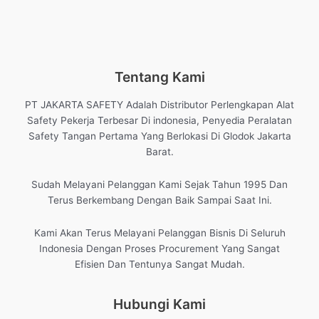
Tentang Kami
PT JAKARTA SAFETY Adalah Distributor Perlengkapan Alat
Safety Pekerja Terbesar Di indonesia, Penyedia Peralatan
Safety Tangan Pertama Yang Berlokasi Di Glodok Jakarta
Barat.
Sudah Melayani Pelanggan Kami Sejak Tahun 1995 Dan
Terus Berkembang Dengan Baik Sampai Saat Ini.
Kami Akan Terus Melayani Pelanggan Bisnis Di Seluruh
Indonesia Dengan Proses Procurement Yang Sangat
Efisien Dan Tentunya Sangat Mudah.
Hubungi Kami