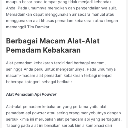
maupun besar pada tempat yang tidak menjadi kehendak
Anda. Pada umumnya merugikan dan pengendaliannya sulit.
Memadamkan dapat menggunakan air secara manual atau
menggunakan alat khusus pemadam kebakaran atau dengan
memanggil Tim Damkar.
Berbagai Macam Alat-Alat
Pemadam Kebakaran
Alat pemadam kebakaran terdiri dari berbagai macam,
sehingga Anda perlu untuk mengetahuinya. Pada umumnya
macam-macam alat pemadam kebakaran terbagi menjadi
beberapa kategori, sebagai berikut :
Alat Pemadam Api
Powder
Alat-alat pemadam kebakaran yang pertama yaitu alat
pemadam api
powder
atau sering orang menyebutnya dengan
serbuk kimia ini merupakan alat pemadam api yang serbaguna.
Tabung pada alat ini berisikan serbuk kimia kombinasi dari