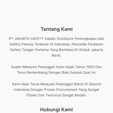
Tentang Kami
PT JAKARTA SAFETY Adalah Distributor Perlengkapan Alat
Safety Pekerja Terbesar Di indonesia, Penyedia Peralatan
Safety Tangan Pertama Yang Berlokasi Di Glodok Jakarta
Barat.
Sudah Melayani Pelanggan Kami Sejak Tahun 1995 Dan
Terus Berkembang Dengan Baik Sampai Saat Ini.
Kami Akan Terus Melayani Pelanggan Bisnis Di Seluruh
Indonesia Dengan Proses Procurement Yang Sangat
Efisien Dan Tentunya Sangat Mudah.
Hubungi Kami