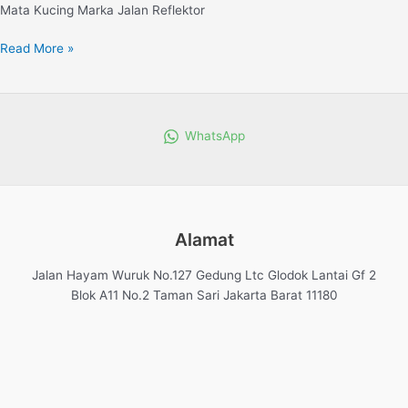
Mata Kucing Marka Jalan Reflektor
Read More »
WhatsApp
Alamat
Jalan Hayam Wuruk No.127 Gedung Ltc Glodok Lantai Gf 2
Blok A11 No.2 Taman Sari Jakarta Barat 11180