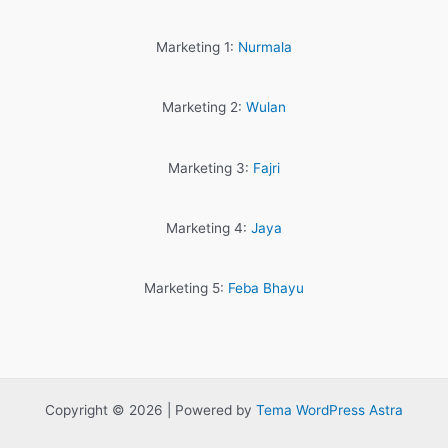
Marketing 1:
Nurmala
Marketing 2:
Wulan
Marketing 3:
Fajri
Marketing 4:
Jaya
Marketing 5:
Feba Bhayu
Copyright © 2026 | Powered by
Tema WordPress Astra