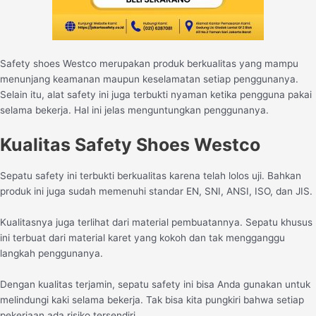
Safety shoes Westco merupakan produk berkualitas yang mampu
menunjang keamanan maupun keselamatan setiap penggunanya.
Selain itu, alat safety ini juga terbukti nyaman ketika pengguna pakai
selama bekerja. Hal ini jelas menguntungkan penggunanya.
Kualitas Safety Shoes Westco
Sepatu safety ini terbukti berkualitas karena telah lolos uji. Bahkan
produk ini juga sudah memenuhi standar EN, SNI, ANSI, ISO, dan JIS.
Kualitasnya juga terlihat dari material pembuatannya. Sepatu khusus
ini terbuat dari material karet yang kokoh dan tak mengganggu
langkah penggunanya.
Dengan kualitas terjamin, sepatu safety ini bisa Anda gunakan untuk
melindungi kaki selama bekerja. Tak bisa kita pungkiri bahwa setiap
pekerjaan ada risiko tersendiri.