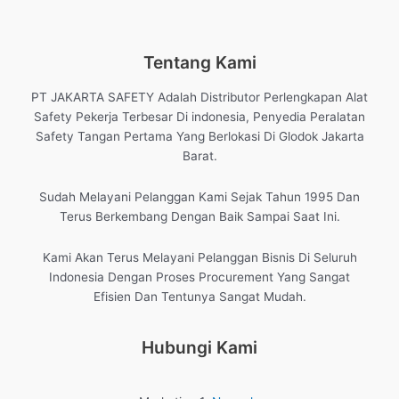
Tentang Kami
PT JAKARTA SAFETY Adalah Distributor Perlengkapan Alat
Safety Pekerja Terbesar Di indonesia, Penyedia Peralatan
Safety Tangan Pertama Yang Berlokasi Di Glodok Jakarta
Barat.
Sudah Melayani Pelanggan Kami Sejak Tahun 1995 Dan
Terus Berkembang Dengan Baik Sampai Saat Ini.
Kami Akan Terus Melayani Pelanggan Bisnis Di Seluruh
Indonesia Dengan Proses Procurement Yang Sangat
Efisien Dan Tentunya Sangat Mudah.
Hubungi Kami