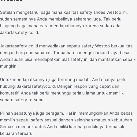
Setelah mengetahui bagaimana kualitas safety shoes Westco ini,
sudah semestinya Anda membelinya sekarang juga. Tak perlu
bingung bagaimana cara mendapatkannya karena sudah ada
Jakartasafety.co.id.
Jakartasafety.co.id menyediakan sepatu safety Westco berkualitas
dengan harga bersahabat. Tanpa harus mengeluarkan biaya besar,
Anda sudah bisa mendapatkan alat safety ini dan manfaatkan sebaik
mungkin.
Untuk mendapatkannya juga terbilang mudah. Anda hanya perlu
hubungi Jakartasafety.co.id. Dengan respon yang cepat dan
komutatif, Anda tak perlu menunggu terlalu lama untuk memiliki
sepatu safety tersebut.
Pilihan sepatunya juga beragam. Hal ini memungkinkan Anda bebas
memilih sepatu safety sesuai dengan keinginan maupun kebutuhan.
Semakin menarik untuk Anda miliki karena produknya termasuk
keluaran terbaru.