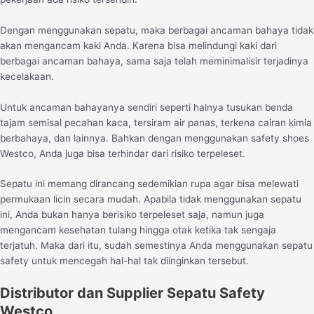
Dengan menggunakan sepatu, maka berbagai ancaman bahaya tidak
akan mengancam kaki Anda. Karena bisa melindungi kaki dari
berbagai ancaman bahaya, sama saja telah meminimalisir terjadinya
kecelakaan.
Untuk ancaman bahayanya sendiri seperti halnya tusukan benda
tajam semisal pecahan kaca, tersiram air panas, terkena cairan kimia
berbahaya, dan lainnya. Bahkan dengan menggunakan safety shoes
Westco, Anda juga bisa terhindar dari risiko terpeleset.
Sepatu ini memang dirancang sedemikian rupa agar bisa melewati
permukaan licin secara mudah. Apabila tidak menggunakan sepatu
ini, Anda bukan hanya berisiko terpeleset saja, namun juga
mengancam kesehatan tulang hingga otak ketika tak sengaja
terjatuh. Maka dari itu, sudah semestinya Anda menggunakan sepatu
safety untuk mencegah hal-hal tak diinginkan tersebut.
Distributor dan Supplier Sepatu Safety
Westco