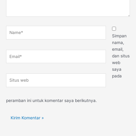
Name*
Simpan
nama,
email,
Email*
dan situs
web
saya
pada
Situs
web
peramban ini untuk komentar saya berikutnya.