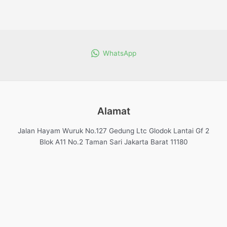
WhatsApp
Alamat
Jalan Hayam Wuruk No.127 Gedung Ltc Glodok Lantai Gf 2
Blok A11 No.2 Taman Sari Jakarta Barat 11180