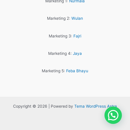
Marketing 1:
Nurmala
Marketing 2:
Wulan
Marketing 3:
Fajri
Marketing 4:
Jaya
Marketing 5:
Feba Bhayu
Copyright © 2026 | Powered by
Tema WordPress Astra