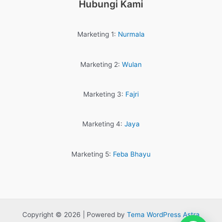
Hubungi Kami
Marketing 1:
Nurmala
Marketing 2:
Wulan
Marketing 3:
Fajri
Marketing 4:
Jaya
Marketing 5:
Feba Bhayu
Copyright © 2026 | Powered by
Tema WordPress Astra