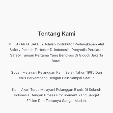
Tentang Kami
PT JAKARTA SAFETY Adalah Distributor Perlengkapan Alat
Safety Pekerja Terbesar Di indonesia, Penyedia Peralatan
Safety Tangan Pertama Yang Berlokasi Di Glodok Jakarta
Barat.
Sudah Melayani Pelanggan Kami Sejak Tahun 1995 Dan
Terus Berkembang Dengan Baik Sampai Saat Ini.
Kami Akan Terus Melayani Pelanggan Bisnis Di Seluruh
Indonesia Dengan Proses Procurement Yang Sangat
Efisien Dan Tentunya Sangat Mudah.