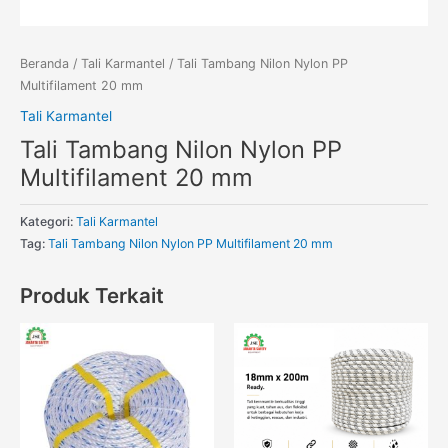
Beranda
/
Tali Karmantel
/ Tali Tambang Nilon Nylon PP
Multifilament 20 mm
Tali Karmantel
Tali Tambang Nilon Nylon PP
Multifilament 20 mm
Kategori:
Tali Karmantel
Tag:
Tali Tambang Nilon Nylon PP Multifilament 20 mm
Produk Terkait