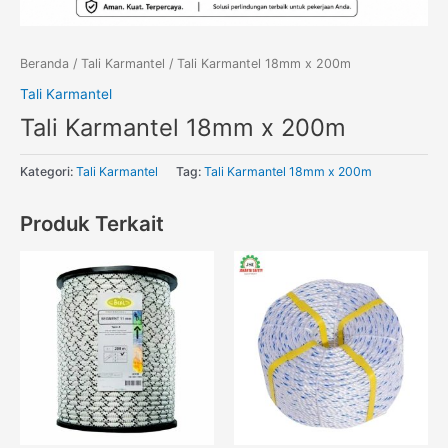
Beranda
/
Tali Karmantel
/ Tali Karmantel 18mm x 200m
Tali Karmantel
Tali Karmantel 18mm x 200m
Kategori:
Tali Karmantel
Tag:
Tali Karmantel 18mm x 200m
Produk Terkait