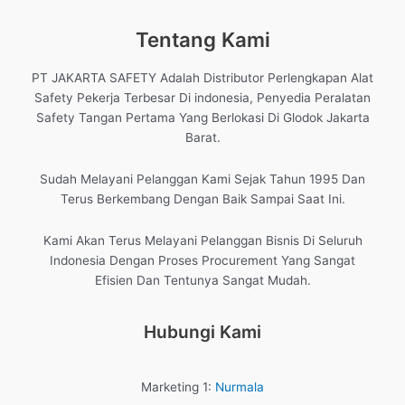
Tentang Kami
PT JAKARTA SAFETY Adalah Distributor Perlengkapan Alat
Safety Pekerja Terbesar Di indonesia, Penyedia Peralatan
Safety Tangan Pertama Yang Berlokasi Di Glodok Jakarta
Barat.
Sudah Melayani Pelanggan Kami Sejak Tahun 1995 Dan
Terus Berkembang Dengan Baik Sampai Saat Ini.
Kami Akan Terus Melayani Pelanggan Bisnis Di Seluruh
Indonesia Dengan Proses Procurement Yang Sangat
Efisien Dan Tentunya Sangat Mudah.
Hubungi Kami
Marketing 1:
Nurmala