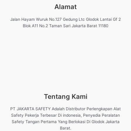
Alamat
Jalan Hayam Wuruk No.127 Gedung Ltc Glodok Lantai Gf 2
Blok A11 No.2 Taman Sari Jakarta Barat 11180
Tentang Kami
PT JAKARTA SAFETY Adalah Distributor Perlengkapan Alat
Safety Pekerja Terbesar Di indonesia, Penyedia Peralatan
Safety Tangan Pertama Yang Berlokasi Di Glodok Jakarta
Barat.