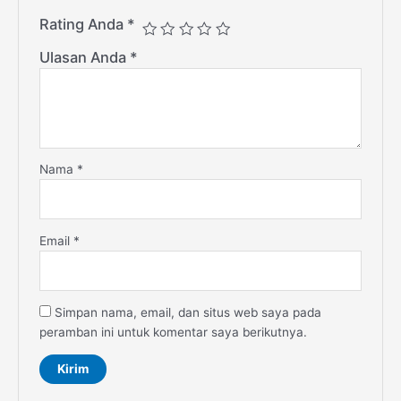
Rating Anda
*
Ulasan Anda
*
Nama
*
Email
*
Simpan nama, email, dan situs web saya pada
peramban ini untuk komentar saya berikutnya.