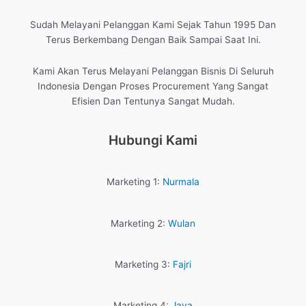
Sudah Melayani Pelanggan Kami Sejak Tahun 1995 Dan
Terus Berkembang Dengan Baik Sampai Saat Ini.
Kami Akan Terus Melayani Pelanggan Bisnis Di Seluruh
Indonesia Dengan Proses Procurement Yang Sangat
Efisien Dan Tentunya Sangat Mudah.
Hubungi Kami
Marketing 1:
Nurmala
Marketing 2:
Wulan
Marketing 3:
Fajri
Marketing 4:
Jaya