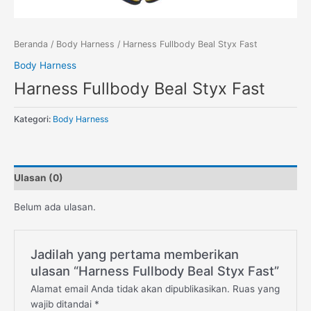
Beranda
/
Body Harness
/ Harness Fullbody Beal Styx Fast
Body Harness
Harness Fullbody Beal Styx Fast
Kategori:
Body Harness
Ulasan (0)
Belum ada ulasan.
Jadilah yang pertama memberikan
ulasan “Harness Fullbody Beal Styx Fast”
Alamat email Anda tidak akan dipublikasikan.
Ruas yang
wajib ditandai
*