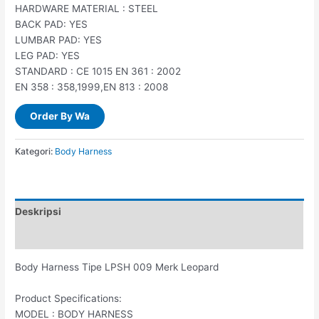
HARDWARE MATERIAL : STEEL
BACK PAD: YES
LUMBAR PAD: YES
LEG PAD: YES
STANDARD : CE 1015 EN 361 : 2002
EN 358 : 358,1999,EN 813 : 2008
Order By Wa
Kategori:
Body Harness
Deskripsi
Ulasan (0)
Body Harness Tipe LPSH 009 Merk Leopard
Product Specifications:
MODEL : BODY HARNESS