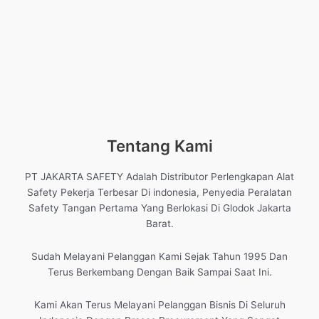
Tentang Kami
PT JAKARTA SAFETY Adalah Distributor Perlengkapan Alat
Safety Pekerja Terbesar Di indonesia, Penyedia Peralatan
Safety Tangan Pertama Yang Berlokasi Di Glodok Jakarta
Barat.
Sudah Melayani Pelanggan Kami Sejak Tahun 1995 Dan
Terus Berkembang Dengan Baik Sampai Saat Ini.
Kami Akan Terus Melayani Pelanggan Bisnis Di Seluruh