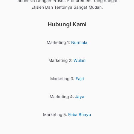
Indonesia Dengan Proses Procurement Yang Sangat
Efisien Dan Tentunya Sangat Mudah.
Hubungi Kami
Marketing 1:
Nurmala
Marketing 2:
Wulan
Marketing 3:
Fajri
Marketing 4:
Jaya
Marketing 5:
Feba Bhayu