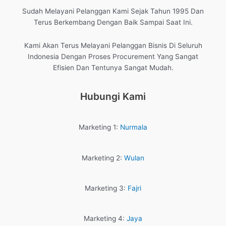
Sudah Melayani Pelanggan Kami Sejak Tahun 1995 Dan
Terus Berkembang Dengan Baik Sampai Saat Ini.
Kami Akan Terus Melayani Pelanggan Bisnis Di Seluruh
Indonesia Dengan Proses Procurement Yang Sangat
Efisien Dan Tentunya Sangat Mudah.
Hubungi Kami
Marketing 1:
Nurmala
Marketing 2:
Wulan
Marketing 3:
Fajri
Marketing 4:
Jaya