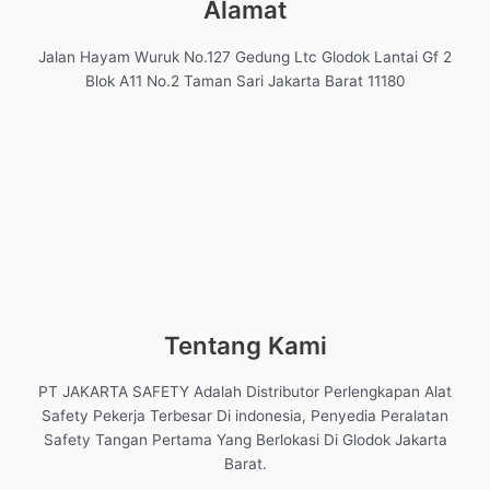
Alamat
Jalan Hayam Wuruk No.127 Gedung Ltc Glodok Lantai Gf 2
Blok A11 No.2 Taman Sari Jakarta Barat 11180
Tentang Kami
PT JAKARTA SAFETY Adalah Distributor Perlengkapan Alat
Safety Pekerja Terbesar Di indonesia, Penyedia Peralatan
Safety Tangan Pertama Yang Berlokasi Di Glodok Jakarta
Barat.