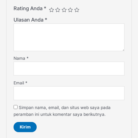
Rating Anda
*
Ulasan Anda
*
Nama
*
Email
*
Simpan nama, email, dan situs web saya pada
peramban ini untuk komentar saya berikutnya.