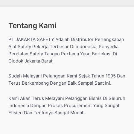
Tentang Kami
PT JAKARTA SAFETY Adalah Distributor Perlengkapan
Alat Safety Pekerja Terbesar Di indonesia, Penyedia
Peralatan Safety Tangan Pertama Yang Berlokasi Di
Glodok Jakarta Barat.
Sudah Melayani Pelanggan Kami Sejak Tahun 1995 Dan
Terus Berkembang Dengan Baik Sampai Saat Ini.
Kami Akan Terus Melayani Pelanggan Bisnis Di Seluruh
Indonesia Dengan Proses Procurement Yang Sangat
Efisien Dan Tentunya Sangat Mudah.