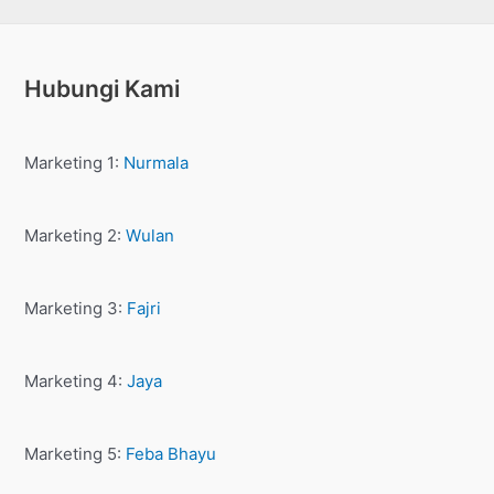
Hubungi Kami
Marketing 1:
Nurmala
Marketing 2:
Wulan
Marketing 3:
Fajri
Marketing 4:
Jaya
Marketing 5:
Feba Bhayu