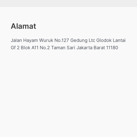
Alamat
Jalan Hayam Wuruk No.127 Gedung Ltc Glodok Lantai
Gf 2 Blok A11 No.2 Taman Sari Jakarta Barat 11180