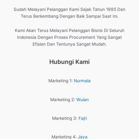
Sudah Melayani Pelanggan Kami Sejak Tahun 1995 Dan
Terus Berkembang Dengan Baik Sampai Saat Ini.
Kami Akan Terus Melayani Pelanggan Bisnis Di Seluruh
Indonesia Dengan Proses Procurement Yang Sangat
Efisien Dan Tentunya Sangat Mudah.
Hubungi Kami
Marketing 1:
Nurmala
Marketing 2:
Wulan
Marketing 3:
Fajri
Marketing 4:
Jaya