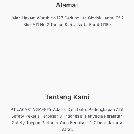
Alamat
Jalan Hayam Wuruk No.127 Gedung Ltc Glodok Lantai Gf 2
Blok A11 No.2 Taman Sari Jakarta Barat 11180
Tentang Kami
PT JAKARTA SAFETY Adalah Distributor Perlengkapan Alat
Safety Pekerja Terbesar Di indonesia, Penyedia Peralatan
Safety Tangan Pertama Yang Berlokasi Di Glodok Jakarta
Barat.