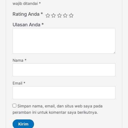
wajib ditandai
*
Rating Anda
*
Ulasan Anda
*
Nama
*
Email
*
Simpan nama, email, dan situs web saya pada
peramban ini untuk komentar saya berikutnya.