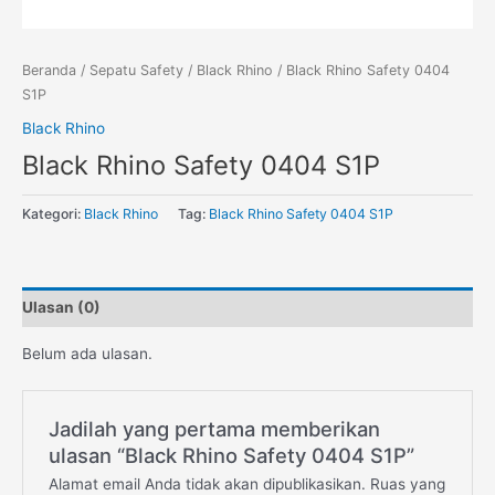
Beranda
/
Sepatu Safety
/
Black Rhino
/ Black Rhino Safety 0404
S1P
Black Rhino
Black Rhino Safety 0404 S1P
Kategori:
Black Rhino
Tag:
Black Rhino Safety 0404 S1P
Ulasan (0)
Belum ada ulasan.
Jadilah yang pertama memberikan
ulasan “Black Rhino Safety 0404 S1P”
Alamat email Anda tidak akan dipublikasikan.
Ruas yang