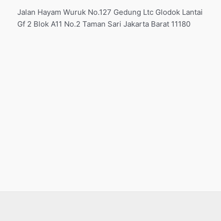
Jalan Hayam Wuruk No.127 Gedung Ltc Glodok Lantai
Gf 2 Blok A11 No.2 Taman Sari Jakarta Barat 11180