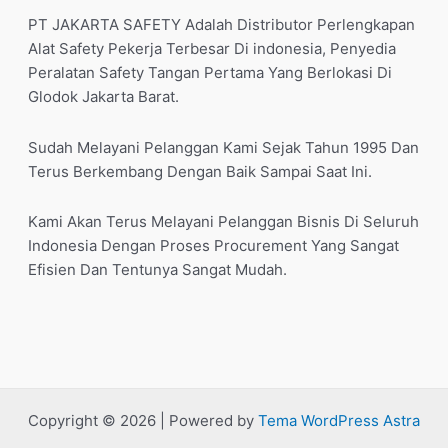
PT JAKARTA SAFETY Adalah Distributor Perlengkapan
Alat Safety Pekerja Terbesar Di indonesia, Penyedia
Peralatan Safety Tangan Pertama Yang Berlokasi Di
Glodok Jakarta Barat.
Sudah Melayani Pelanggan Kami Sejak Tahun 1995 Dan
Terus Berkembang Dengan Baik Sampai Saat Ini.
Kami Akan Terus Melayani Pelanggan Bisnis Di Seluruh
Indonesia Dengan Proses Procurement Yang Sangat
Efisien Dan Tentunya Sangat Mudah.
Copyright © 2026 | Powered by
Tema WordPress Astra