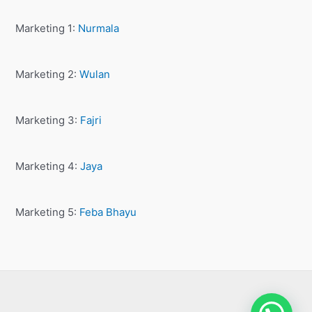
Marketing 1:
Nurmala
Marketing 2:
Wulan
Marketing 3:
Fajri
Marketing 4:
Jaya
Marketing 5:
Feba Bhayu