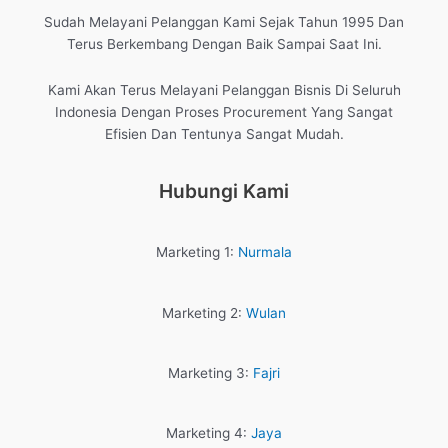
Sudah Melayani Pelanggan Kami Sejak Tahun 1995 Dan
Terus Berkembang Dengan Baik Sampai Saat Ini.
Kami Akan Terus Melayani Pelanggan Bisnis Di Seluruh
Indonesia Dengan Proses Procurement Yang Sangat
Efisien Dan Tentunya Sangat Mudah.
Hubungi Kami
Marketing 1:
Nurmala
Marketing 2:
Wulan
Marketing 3:
Fajri
Marketing 4:
Jaya