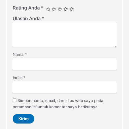
Rating Anda
*
Ulasan Anda
*
Nama
*
Email
*
Simpan nama, email, dan situs web saya pada
peramban ini untuk komentar saya berikutnya.