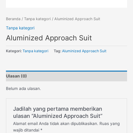
Beranda
/
Tanpa kategori
/ Aluminized Approach Suit
Tanpa kategori
Aluminized Approach Suit
Kategori:
Tanpa kategori
Tag:
Aluminized Approach Suit
Ulasan (0)
Belum ada ulasan.
Jadilah yang pertama memberikan
ulasan “Aluminized Approach Suit”
Alamat email Anda tidak akan dipublikasikan.
Ruas yang
wajib ditandai
*