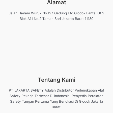
Alamat
Jalan Hayam Wuruk No.127 Gedung Ltc Glodok Lantai Gf 2
Blok A11 No.2 Taman Sari Jakarta Barat 11180
Tentang Kami
PT JAKARTA SAFETY Adalah Distributor Perlengkapan Alat
Safety Pekerja Terbesar Di indonesia, Penyedia Peralatan
Safety Tangan Pertama Yang Berlokasi Di Glodok Jakarta
Barat.