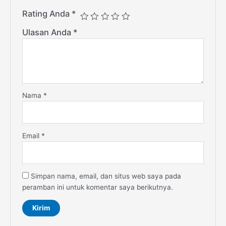
Rating Anda
*
Ulasan Anda
*
Nama
*
Email
*
Simpan nama, email, dan situs web saya pada
peramban ini untuk komentar saya berikutnya.