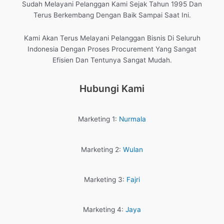
Sudah Melayani Pelanggan Kami Sejak Tahun 1995 Dan
Terus Berkembang Dengan Baik Sampai Saat Ini.
Kami Akan Terus Melayani Pelanggan Bisnis Di Seluruh
Indonesia Dengan Proses Procurement Yang Sangat
Efisien Dan Tentunya Sangat Mudah.
Hubungi Kami
Marketing 1:
Nurmala
Marketing 2:
Wulan
Marketing 3:
Fajri
Marketing 4:
Jaya