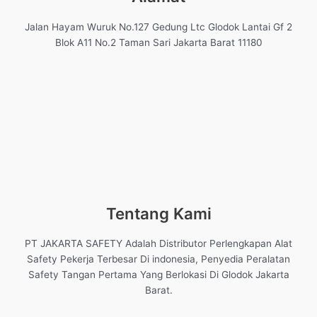
Jalan Hayam Wuruk No.127 Gedung Ltc Glodok Lantai Gf 2
Blok A11 No.2 Taman Sari Jakarta Barat 11180
Tentang Kami
PT JAKARTA SAFETY Adalah Distributor Perlengkapan Alat
Safety Pekerja Terbesar Di indonesia, Penyedia Peralatan
Safety Tangan Pertama Yang Berlokasi Di Glodok Jakarta
Barat.