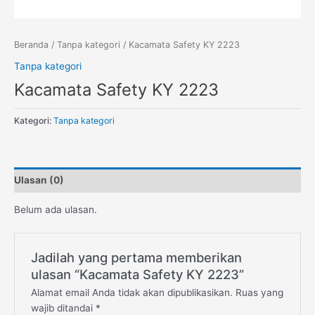
Beranda
/
Tanpa kategori
/ Kacamata Safety KY 2223
Tanpa kategori
Kacamata Safety KY 2223
Kategori:
Tanpa kategori
Ulasan (0)
Belum ada ulasan.
Jadilah yang pertama memberikan
ulasan “Kacamata Safety KY 2223”
Alamat email Anda tidak akan dipublikasikan.
Ruas yang
wajib ditandai
*