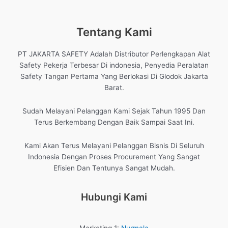
Tentang Kami
PT JAKARTA SAFETY Adalah Distributor Perlengkapan Alat
Safety Pekerja Terbesar Di indonesia, Penyedia Peralatan
Safety Tangan Pertama Yang Berlokasi Di Glodok Jakarta
Barat.
Sudah Melayani Pelanggan Kami Sejak Tahun 1995 Dan
Terus Berkembang Dengan Baik Sampai Saat Ini.
Kami Akan Terus Melayani Pelanggan Bisnis Di Seluruh
Indonesia Dengan Proses Procurement Yang Sangat
Efisien Dan Tentunya Sangat Mudah.
Hubungi Kami