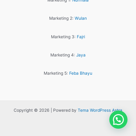
Marketing 1:
Nurmala
Marketing 2:
Wulan
Marketing 3:
Fajri
Marketing 4:
Jaya
Marketing 5:
Feba Bhayu
Copyright © 2026 | Powered by
Tema WordPress Astra