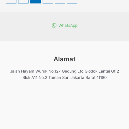
WhatsApp
Alamat
Jalan Hayam Wuruk No.127 Gedung Ltc Glodok Lantai Gf 2
Blok A11 No.2 Taman Sari Jakarta Barat 11180