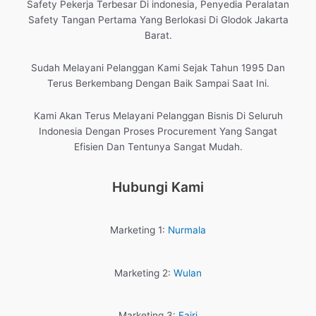
Safety Pekerja Terbesar Di indonesia, Penyedia Peralatan
Safety Tangan Pertama Yang Berlokasi Di Glodok Jakarta
Barat.
Sudah Melayani Pelanggan Kami Sejak Tahun 1995 Dan
Terus Berkembang Dengan Baik Sampai Saat Ini.
Kami Akan Terus Melayani Pelanggan Bisnis Di Seluruh
Indonesia Dengan Proses Procurement Yang Sangat
Efisien Dan Tentunya Sangat Mudah.
Hubungi Kami
Marketing 1:
Nurmala
Marketing 2:
Wulan
Marketing 3:
Fajri