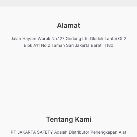
Alamat
Jalan Hayam Wuruk No.127 Gedung Ltc Glodok Lantai Gf 2
Blok A11 No.2 Taman Sari Jakarta Barat 11180
Tentang Kami
PT JAKARTA SAFETY Adalah Distributor Perlengkapan Alat