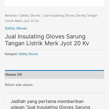
Beranda
/
Safety Gloves
/ Jual Insulating Gloves Sarung Tangan
Listrik Merk Jyot 20 Kv
Safety Gloves
Jual Insulating Gloves Sarung
Tangan Listrik Merk Jyot 20 Kv
Kategori:
Safety Gloves
Ulasan (0)
Belum ada ulasan.
Jadilah yang pertama memberikan
ulasan “Jual Insulating Gloves Sarung