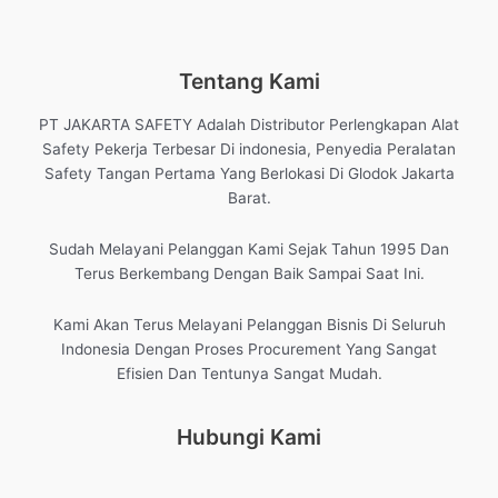
Tentang Kami
PT JAKARTA SAFETY Adalah Distributor Perlengkapan Alat
Safety Pekerja Terbesar Di indonesia, Penyedia Peralatan
Safety Tangan Pertama Yang Berlokasi Di Glodok Jakarta
Barat.
Sudah Melayani Pelanggan Kami Sejak Tahun 1995 Dan
Terus Berkembang Dengan Baik Sampai Saat Ini.
Kami Akan Terus Melayani Pelanggan Bisnis Di Seluruh
Indonesia Dengan Proses Procurement Yang Sangat
Efisien Dan Tentunya Sangat Mudah.
Hubungi Kami