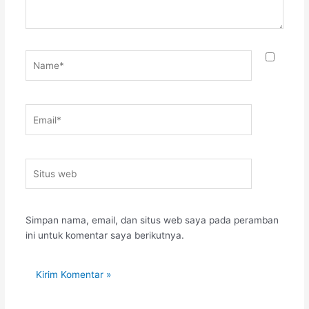
Name*
Email*
Situs
web
Simpan nama, email, dan situs web saya pada peramban
ini untuk komentar saya berikutnya.