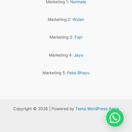
Marketing 1:
Nurmala
Marketing 2:
Wulan
Marketing 3:
Fajri
Marketing 4:
Jaya
Marketing 5:
Feba Bhayu
Copyright © 2026 | Powered by
Tema WordPress Astra