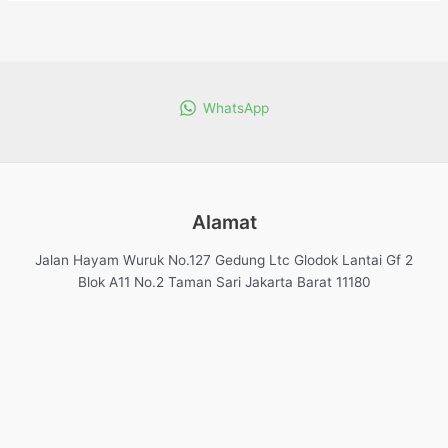
WhatsApp
Alamat
Jalan Hayam Wuruk No.127 Gedung Ltc Glodok Lantai Gf 2
Blok A11 No.2 Taman Sari Jakarta Barat 11180