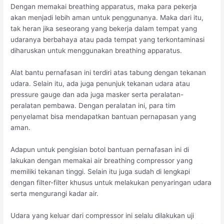
Dengan memakai breathing apparatus, maka para pekerja
akan menjadi lebih aman untuk penggunanya. Maka dari itu,
tak heran jika seseorang yang bekerja dalam tempat yang
udaranya berbahaya atau pada tempat yang terkontaminasi
diharuskan untuk menggunakan breathing apparatus.
Alat bantu pernafasan ini terdiri atas tabung dengan tekanan
udara. Selain itu, ada juga penunjuk tekanan udara atau
pressure gauge dan ada juga masker serta peralatan-
peralatan pembawa. Dengan peralatan ini, para tim
penyelamat bisa mendapatkan bantuan pernapasan yang
aman.
Adapun untuk pengisian botol bantuan pernafasan ini di
lakukan dengan memakai air breathing compressor yang
memiliki tekanan tinggi. Selain itu juga sudah di lengkapi
dengan filter-filter khusus untuk melakukan penyaringan udara
serta mengurangi kadar air.
Udara yang keluar dari compressor ini selalu dilakukan uji