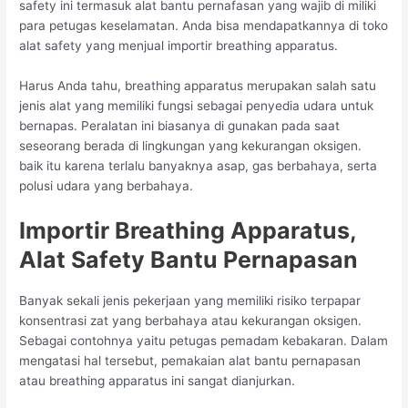
safety ini termasuk alat bantu pernafasan yang wajib di miliki
para petugas keselamatan. Anda bisa mendapatkannya di toko
alat safety yang menjual importir breathing apparatus.
Harus Anda tahu, breathing apparatus merupakan salah satu
jenis alat yang memiliki fungsi sebagai penyedia udara untuk
bernapas. Peralatan ini biasanya di gunakan pada saat
seseorang berada di lingkungan yang kekurangan oksigen.
baik itu karena terlalu banyaknya asap, gas berbahaya, serta
polusi udara yang berbahaya.
Importir Breathing Apparatus,
Alat Safety Bantu Pernapasan
Banyak sekali jenis pekerjaan yang memiliki risiko terpapar
konsentrasi zat yang berbahaya atau kekurangan oksigen.
Sebagai contohnya yaitu petugas pemadam kebakaran. Dalam
mengatasi hal tersebut, pemakaian alat bantu pernapasan
atau breathing apparatus ini sangat dianjurkan.