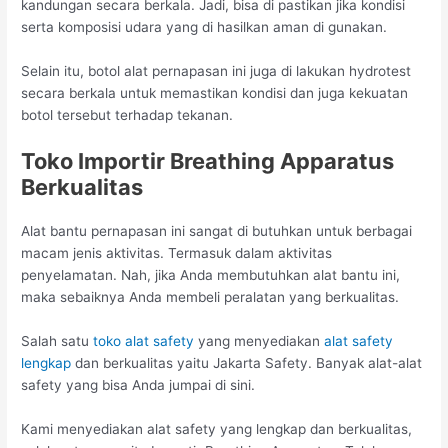
kandungan secara berkala. Jadi, bisa di pastikan jika kondisi
serta komposisi udara yang di hasilkan aman di gunakan.
Selain itu, botol alat pernapasan ini juga di lakukan hydrotest
secara berkala untuk memastikan kondisi dan juga kekuatan
botol tersebut terhadap tekanan.
Toko Importir Breathing Apparatus
Berkualitas
Alat bantu pernapasan ini sangat di butuhkan untuk berbagai
macam jenis aktivitas. Termasuk dalam aktivitas
penyelamatan. Nah, jika Anda membutuhkan alat bantu ini,
maka sebaiknya Anda membeli peralatan yang berkualitas.
Salah satu
toko alat safety
yang menyediakan
alat safety
lengkap
dan berkualitas yaitu Jakarta Safety. Banyak alat-alat
safety yang bisa Anda jumpai di sini.
Kami menyediakan alat safety yang lengkap dan berkualitas,