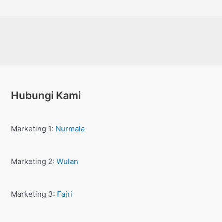
Hubungi Kami
Marketing 1:
Nurmala
Marketing 2:
Wulan
Marketing 3:
Fajri