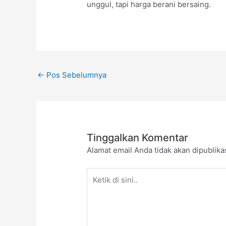
unggul, tapi harga berani bersaing.
←
Pos Sebelumnya
Tinggalkan Komentar
Alamat email Anda tidak akan dipublika
Ketik
di
sini..