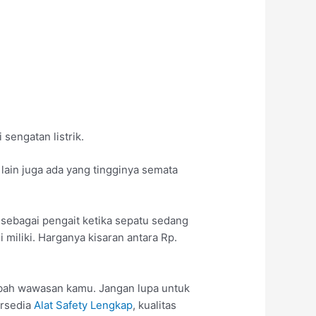
sengatan listrik.
lain juga ada yang tingginya semata
 sebagai pengait ketika sepatu sedang
 miliki. Harganya kisaran antara Rp.
mbah wawasan kamu. Jangan lupa untuk
ersedia
Alat Safety Lengkap
, kualitas