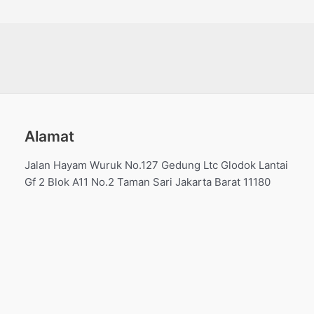
Alamat
Jalan Hayam Wuruk No.127 Gedung Ltc Glodok Lantai
Gf 2 Blok A11 No.2 Taman Sari Jakarta Barat 11180