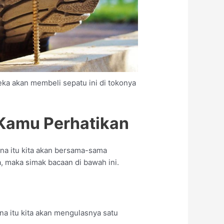
ka akan membeli sepatu ini di tokonya
 Kamu Perhatikan
a itu kita akan bersama-sama
 maka simak bacaan di bawah ini.
a itu kita akan mengulasnya satu