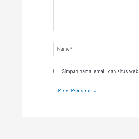
Name*
Simpan nama, email, dan situs web