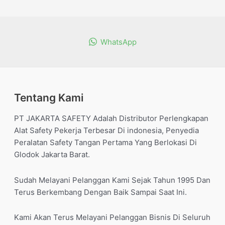
WhatsApp
Tentang Kami
PT JAKARTA SAFETY Adalah Distributor Perlengkapan
Alat Safety Pekerja Terbesar Di indonesia, Penyedia
Peralatan Safety Tangan Pertama Yang Berlokasi Di
Glodok Jakarta Barat.
Sudah Melayani Pelanggan Kami Sejak Tahun 1995 Dan
Terus Berkembang Dengan Baik Sampai Saat Ini.
Kami Akan Terus Melayani Pelanggan Bisnis Di Seluruh