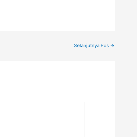
Selanjutnya Pos
→