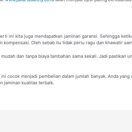
erti ini kita juga mendapatkan jaminan garansi. Sehingga ketik
n kompensasi. Oleh sebab itu tidak perlu ragu dan khawatir sam
 mudah dan tanpa biaya tambahan sama sekali. Jadi pastikan un
h ini cocok menjadi pembelian dalam jumlah banyak. Anda yan
 jaminan kualitas terbaik.