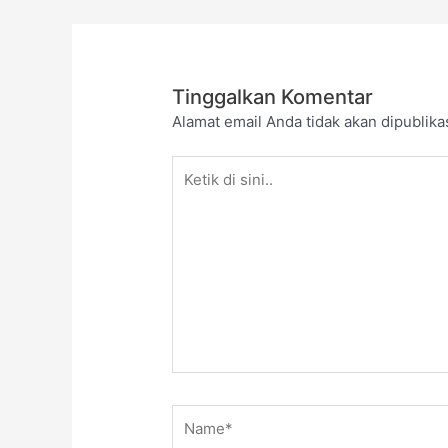
Tinggalkan Komentar
Alamat email Anda tidak akan dipublika
Ketik
di
sini..
Name*