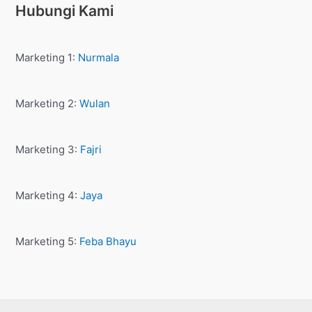
Hubungi Kami
Marketing 1:
Nurmala
Marketing 2:
Wulan
Marketing 3:
Fajri
Marketing 4:
Jaya
Marketing 5:
Feba Bhayu