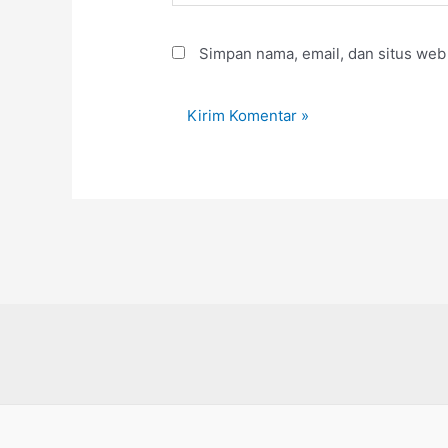
Simpan nama, email, dan situs web