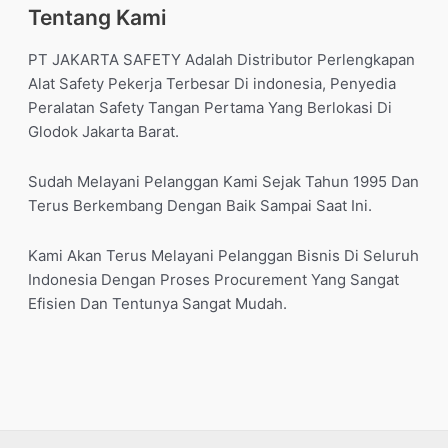
Tentang Kami
PT JAKARTA SAFETY Adalah Distributor Perlengkapan
Alat Safety Pekerja Terbesar Di indonesia, Penyedia
Peralatan Safety Tangan Pertama Yang Berlokasi Di
Glodok Jakarta Barat.
Sudah Melayani Pelanggan Kami Sejak Tahun 1995 Dan
Terus Berkembang Dengan Baik Sampai Saat Ini.
Kami Akan Terus Melayani Pelanggan Bisnis Di Seluruh
Indonesia Dengan Proses Procurement Yang Sangat
Efisien Dan Tentunya Sangat Mudah.