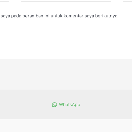
 saya pada peramban ini untuk komentar saya berikutnya.
WhatsApp