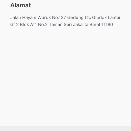
Alamat
Jalan Hayam Wuruk No.127 Gedung Ltc Glodok Lantai
Gf 2 Blok A11 No.2 Taman Sari Jakarta Barat 11180