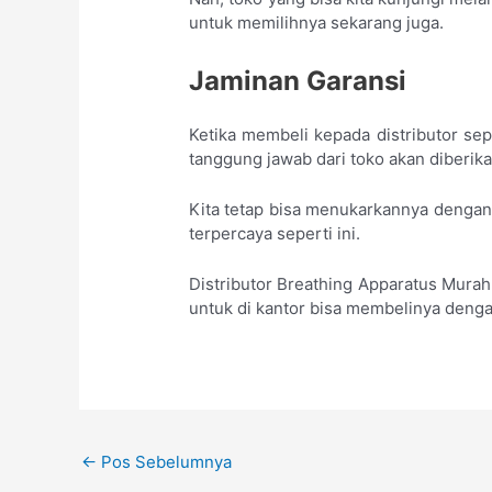
untuk memilihnya sekarang juga.
Jaminan Garansi
Ketika membeli kepada distributor sep
tanggung jawab dari toko akan diberika
Kita tetap bisa menukarkannya dengan
terpercaya seperti ini.
Distributor Breathing Apparatus Mura
untuk di kantor bisa membelinya dengan
←
Pos Sebelumnya