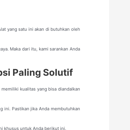
at yang satu ini akan di butuhkan oleh
caya. Maka dari itu, kami sarankan Anda
i Paling Solutif
 memiliki kualitas yang bisa diandalkan
g ini. Pastikan jika Anda membutuhkan
i khusus untuk Anda berikut ini.