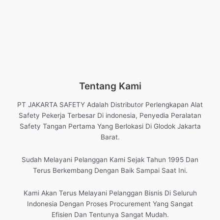
Tentang Kami
PT JAKARTA SAFETY Adalah Distributor Perlengkapan Alat
Safety Pekerja Terbesar Di indonesia, Penyedia Peralatan
Safety Tangan Pertama Yang Berlokasi Di Glodok Jakarta
Barat.
Sudah Melayani Pelanggan Kami Sejak Tahun 1995 Dan
Terus Berkembang Dengan Baik Sampai Saat Ini.
Kami Akan Terus Melayani Pelanggan Bisnis Di Seluruh
Indonesia Dengan Proses Procurement Yang Sangat
Efisien Dan Tentunya Sangat Mudah.