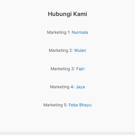
Hubungi Kami
Marketing 1:
Nurmala
Marketing 2:
Wulan
Marketing 3:
Fajri
Marketing 4:
Jaya
Marketing 5:
Feba Bhayu