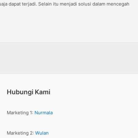
aja dapat terjadi. Selain itu menjadi solusi dalam mencegah
Hubungi Kami
Marketing 1:
Nurmala
Marketing 2:
Wulan