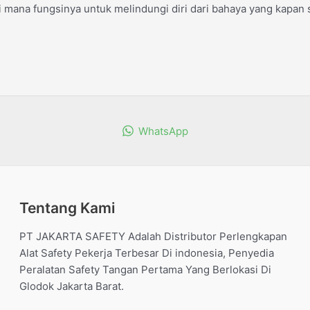
 mana fungsinya untuk melindungi diri dari bahaya yang kapan s
WhatsApp
Tentang Kami
PT JAKARTA SAFETY Adalah Distributor Perlengkapan
Alat Safety Pekerja Terbesar Di indonesia, Penyedia
Peralatan Safety Tangan Pertama Yang Berlokasi Di
Glodok Jakarta Barat.