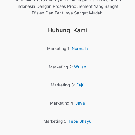
Indonesia Dengan Proses Procurement Yang Sangat
Efisien Dan Tentunya Sangat Mudah.
Hubungi Kami
Marketing 1:
Nurmala
Marketing 2:
Wulan
Marketing 3:
Fajri
Marketing 4:
Jaya
Marketing 5:
Feba Bhayu