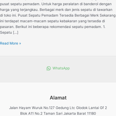
pusat sepatu pemadam. Untuk harga peralatan di banderol dengan
harga yang terjangkau. Berbagai merk dan jenis sepatu di tawarkan
di toko ini. Pusat Sepatu Pemadam Tersedia Berbagai Merk Sekarang
ini terdapat macam-macam sepatu kebakaran yang tersedia di
pasaran. Berikut ini beberapa rekomendasi sepatu pemadam. 1.
Sepatu […]
Read More »
WhatsApp
Alamat
Jalan Hayam Wuruk No.127 Gedung Ltc Glodok Lantai Gf 2
Blok A11 No.2 Taman Sari Jakarta Barat 11180