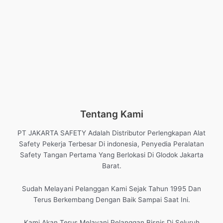
Tentang Kami
PT JAKARTA SAFETY Adalah Distributor Perlengkapan Alat
Safety Pekerja Terbesar Di indonesia, Penyedia Peralatan
Safety Tangan Pertama Yang Berlokasi Di Glodok Jakarta
Barat.
Sudah Melayani Pelanggan Kami Sejak Tahun 1995 Dan
Terus Berkembang Dengan Baik Sampai Saat Ini.
Kami Akan Terus Melayani Pelanggan Bisnis Di Seluruh