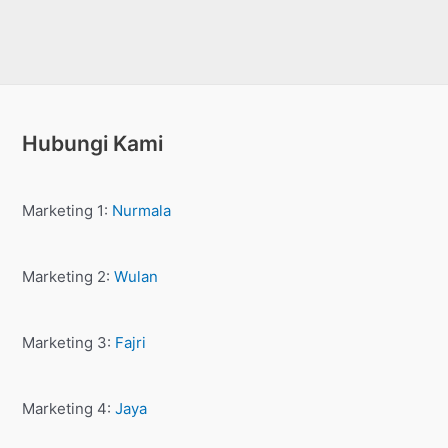
Hubungi Kami
Marketing 1:
Nurmala
Marketing 2:
Wulan
Marketing 3:
Fajri
Marketing 4:
Jaya