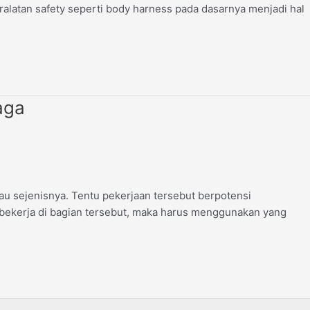
ralatan safety seperti body harness pada dasarnya menjadi hal
aga
au sejenisnya. Tentu pekerjaan tersebut berpotensi
 bekerja di bagian tersebut, maka harus menggunakan yang