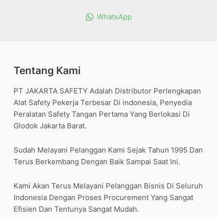
WhatsApp
Tentang Kami
PT JAKARTA SAFETY Adalah Distributor Perlengkapan
Alat Safety Pekerja Terbesar Di indonesia, Penyedia
Peralatan Safety Tangan Pertama Yang Berlokasi Di
Glodok Jakarta Barat.
Sudah Melayani Pelanggan Kami Sejak Tahun 1995 Dan
Terus Berkembang Dengan Baik Sampai Saat Ini.
Kami Akan Terus Melayani Pelanggan Bisnis Di Seluruh
Indonesia Dengan Proses Procurement Yang Sangat
Efisien Dan Tentunya Sangat Mudah.