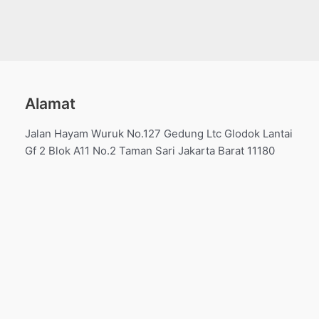
Alamat
Jalan Hayam Wuruk No.127 Gedung Ltc Glodok Lantai
Gf 2 Blok A11 No.2 Taman Sari Jakarta Barat 11180