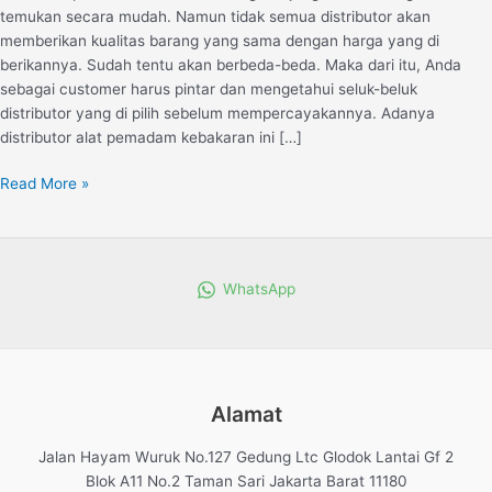
temukan secara mudah. Namun tidak semua distributor akan
memberikan kualitas barang yang sama dengan harga yang di
berikannya. Sudah tentu akan berbeda-beda. Maka dari itu, Anda
sebagai customer harus pintar dan mengetahui seluk-beluk
distributor yang di pilih sebelum mempercayakannya. Adanya
distributor alat pemadam kebakaran ini […]
Read More »
WhatsApp
Alamat
Jalan Hayam Wuruk No.127 Gedung Ltc Glodok Lantai Gf 2
Blok A11 No.2 Taman Sari Jakarta Barat 11180