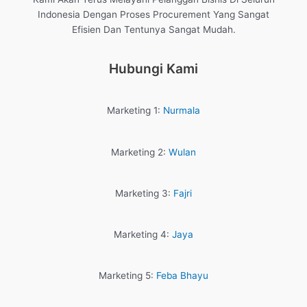
Indonesia Dengan Proses Procurement Yang Sangat
Efisien Dan Tentunya Sangat Mudah.
Hubungi Kami
Marketing 1:
Nurmala
Marketing 2:
Wulan
Marketing 3:
Fajri
Marketing 4:
Jaya
Marketing 5:
Feba Bhayu