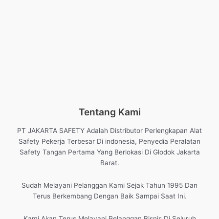
Tentang Kami
PT JAKARTA SAFETY Adalah Distributor Perlengkapan Alat
Safety Pekerja Terbesar Di indonesia, Penyedia Peralatan
Safety Tangan Pertama Yang Berlokasi Di Glodok Jakarta
Barat.
Sudah Melayani Pelanggan Kami Sejak Tahun 1995 Dan
Terus Berkembang Dengan Baik Sampai Saat Ini.
Kami Akan Terus Melayani Pelanggan Bisnis Di Seluruh