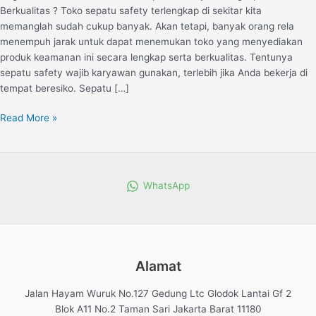
Berkualitas ? Toko sepatu safety terlengkap di sekitar kita
memanglah sudah cukup banyak. Akan tetapi, banyak orang rela
menempuh jarak untuk dapat menemukan toko yang menyediakan
produk keamanan ini secara lengkap serta berkualitas. Tentunya
sepatu safety wajib karyawan gunakan, terlebih jika Anda bekerja di
tempat beresiko. Sepatu […]
Read More »
WhatsApp
Alamat
Jalan Hayam Wuruk No.127 Gedung Ltc Glodok Lantai Gf 2
Blok A11 No.2 Taman Sari Jakarta Barat 11180