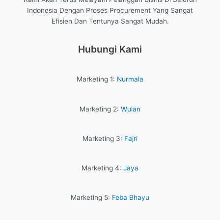
Indonesia Dengan Proses Procurement Yang Sangat
Efisien Dan Tentunya Sangat Mudah.
Hubungi Kami
Marketing 1:
Nurmala
Marketing 2:
Wulan
Marketing 3:
Fajri
Marketing 4:
Jaya
Marketing 5:
Feba Bhayu