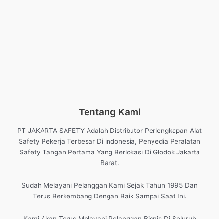
Tentang Kami
PT JAKARTA SAFETY Adalah Distributor Perlengkapan Alat
Safety Pekerja Terbesar Di indonesia, Penyedia Peralatan
Safety Tangan Pertama Yang Berlokasi Di Glodok Jakarta
Barat.
Sudah Melayani Pelanggan Kami Sejak Tahun 1995 Dan
Terus Berkembang Dengan Baik Sampai Saat Ini.
Kami Akan Terus Melayani Pelanggan Bisnis Di Seluruh