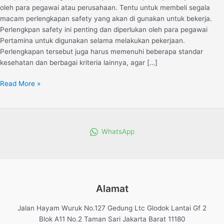
oleh para pegawai atau perusahaan. Tentu untuk membeli segala
macam perlengkapan safety yang akan di gunakan untuk bekerja.
Perlengkpan safety ini penting dan diperlukan oleh para pegawai
Pertamina untuk digunakan selama melakukan pekerjaan.
Perlengkapan tersebut juga harus memenuhi beberapa standar
kesehatan dan berbagai kriteria lainnya, agar […]
Read More »
WhatsApp
Alamat
Jalan Hayam Wuruk No.127 Gedung Ltc Glodok Lantai Gf 2
Blok A11 No.2 Taman Sari Jakarta Barat 11180