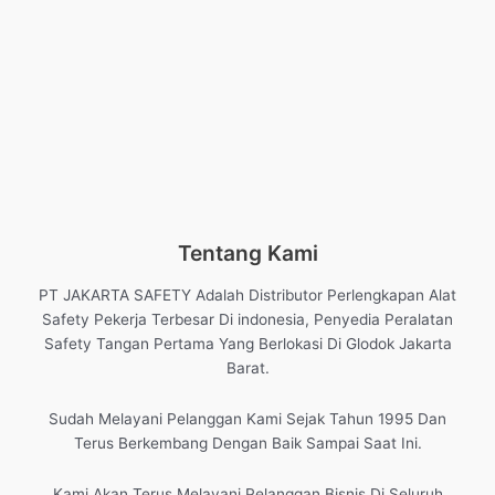
Tentang Kami
PT JAKARTA SAFETY Adalah Distributor Perlengkapan Alat
Safety Pekerja Terbesar Di indonesia, Penyedia Peralatan
Safety Tangan Pertama Yang Berlokasi Di Glodok Jakarta
Barat.
Sudah Melayani Pelanggan Kami Sejak Tahun 1995 Dan
Terus Berkembang Dengan Baik Sampai Saat Ini.
Kami Akan Terus Melayani Pelanggan Bisnis Di Seluruh