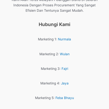
Indonesia Dengan Proses Procurement Yang Sangat
Efisien Dan Tentunya Sangat Mudah.
Hubungi Kami
Marketing 1:
Nurmala
Marketing 2:
Wulan
Marketing 3:
Fajri
Marketing 4:
Jaya
Marketing 5:
Feba Bhayu