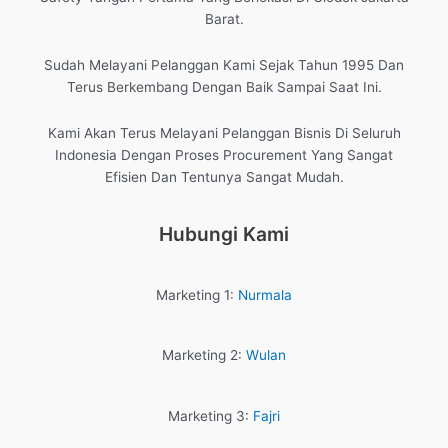
Barat.
Sudah Melayani Pelanggan Kami Sejak Tahun 1995 Dan
Terus Berkembang Dengan Baik Sampai Saat Ini.
Kami Akan Terus Melayani Pelanggan Bisnis Di Seluruh
Indonesia Dengan Proses Procurement Yang Sangat
Efisien Dan Tentunya Sangat Mudah.
Hubungi Kami
Marketing 1:
Nurmala
Marketing 2:
Wulan
Marketing 3:
Fajri