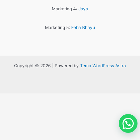
Marketing 4:
Jaya
Marketing 5:
Feba Bhayu
Copyright © 2026 | Powered by
Tema WordPress Astra