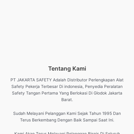
Tentang Kami
PT JAKARTA SAFETY Adalah Distributor Perlengkapan Alat
Safety Pekerja Terbesar Di indonesia, Penyedia Peralatan
Safety Tangan Pertama Yang Berlokasi Di Glodok Jakarta
Barat.
Sudah Melayani Pelanggan Kami Sejak Tahun 1995 Dan
Terus Berkembang Dengan Baik Sampai Saat Ini.
Kami Akan Terus Melayani Pelanggan Bisnis Di Seluruh