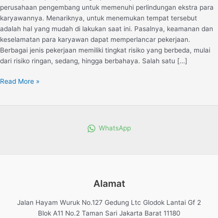
perusahaan pengembang untuk memenuhi perlindungan ekstra para
karyawannya. Menariknya, untuk menemukan tempat tersebut
adalah hal yang mudah di lakukan saat ini. Pasalnya, keamanan dan
keselamatan para karyawan dapat memperlancar pekerjaan.
Berbagai jenis pekerjaan memiliki tingkat risiko yang berbeda, mulai
dari risiko ringan, sedang, hingga berbahaya. Salah satu […]
Read More »
WhatsApp
Alamat
Jalan Hayam Wuruk No.127 Gedung Ltc Glodok Lantai Gf 2
Blok A11 No.2 Taman Sari Jakarta Barat 11180