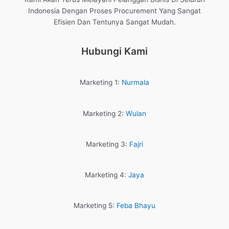
Indonesia Dengan Proses Procurement Yang Sangat
Efisien Dan Tentunya Sangat Mudah.
Hubungi Kami
Marketing 1:
Nurmala
Marketing 2:
Wulan
Marketing 3:
Fajri
Marketing 4:
Jaya
Marketing 5:
Feba Bhayu