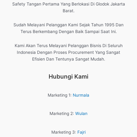
Safety Tangan Pertama Yang Berlokasi Di Glodok Jakarta
Barat.
Sudah Melayani Pelanggan Kami Sejak Tahun 1995 Dan
Terus Berkembang Dengan Baik Sampai Saat Ini.
Kami Akan Terus Melayani Pelanggan Bisnis Di Seluruh
Indonesia Dengan Proses Procurement Yang Sangat
Efisien Dan Tentunya Sangat Mudah.
Hubungi Kami
Marketing 1:
Nurmala
Marketing 2:
Wulan
Marketing 3:
Fajri