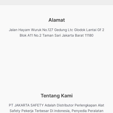
Alamat
Jalan Hayam Wuruk No.127 Gedung Ltc Glodok Lantai Gf 2
Blok A11 No.2 Taman Sari Jakarta Barat 11180
Tentang Kami
PT JAKARTA SAFETY Adalah Distributor Perlengkapan Alat
Safety Pekerja Terbesar Di indonesia, Penyedia Peralatan