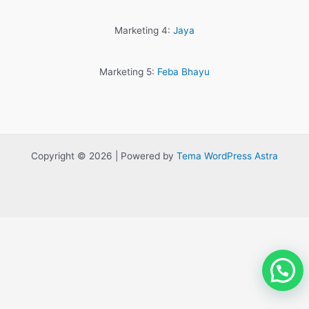
Marketing 4:
Jaya
Marketing 5:
Feba Bhayu
Copyright © 2026 | Powered by
Tema WordPress Astra