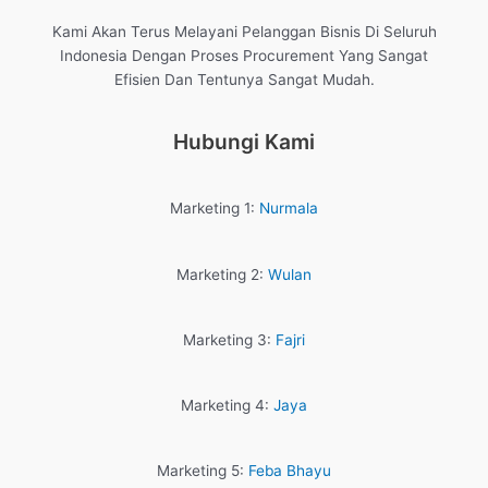
Kami Akan Terus Melayani Pelanggan Bisnis Di Seluruh
Indonesia Dengan Proses Procurement Yang Sangat
Efisien Dan Tentunya Sangat Mudah.
Hubungi Kami
Marketing 1:
Nurmala
Marketing 2:
Wulan
Marketing 3:
Fajri
Marketing 4:
Jaya
Marketing 5:
Feba Bhayu