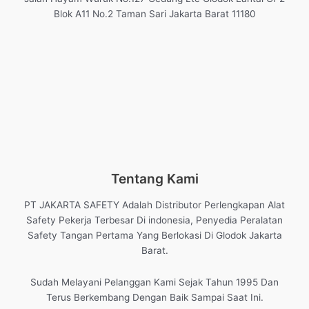
Blok A11 No.2 Taman Sari Jakarta Barat 11180
Tentang Kami
PT JAKARTA SAFETY Adalah Distributor Perlengkapan Alat
Safety Pekerja Terbesar Di indonesia, Penyedia Peralatan
Safety Tangan Pertama Yang Berlokasi Di Glodok Jakarta
Barat.
Sudah Melayani Pelanggan Kami Sejak Tahun 1995 Dan
Terus Berkembang Dengan Baik Sampai Saat Ini.