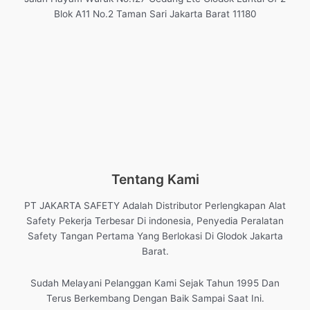
Blok A11 No.2 Taman Sari Jakarta Barat 11180
Tentang Kami
PT JAKARTA SAFETY Adalah Distributor Perlengkapan Alat
Safety Pekerja Terbesar Di indonesia, Penyedia Peralatan
Safety Tangan Pertama Yang Berlokasi Di Glodok Jakarta
Barat.
Sudah Melayani Pelanggan Kami Sejak Tahun 1995 Dan
Terus Berkembang Dengan Baik Sampai Saat Ini.