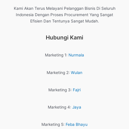
Kami Akan Terus Melayani Pelanggan Bisnis Di Seluruh
Indonesia Dengan Proses Procurement Yang Sangat
Efisien Dan Tentunya Sangat Mudah.
Hubungi Kami
Marketing 1:
Nurmala
Marketing 2:
Wulan
Marketing 3:
Fajri
Marketing 4:
Jaya
Marketing 5:
Feba Bhayu