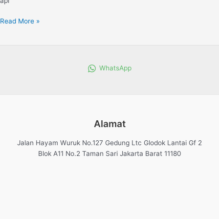
api
Read More »
WhatsApp
Alamat
Jalan Hayam Wuruk No.127 Gedung Ltc Glodok Lantai Gf 2
Blok A11 No.2 Taman Sari Jakarta Barat 11180