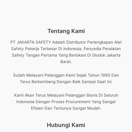
Tentang Kami
PT JAKARTA SAFETY Adalah Distributor Perlengkapan Alat
Safety Pekerja Terbesar Di indonesia, Penyedia Peralatan
Safety Tangan Pertama Yang Berlokasi Di Glodok Jakarta
Barat.
Sudah Melayani Pelanggan Kami Sejak Tahun 1995 Dan
Terus Berkembang Dengan Baik Sampai Saat Ini.
Kami Akan Terus Melayani Pelanggan Bisnis Di Seluruh
Indonesia Dengan Proses Procurement Yang Sangat
Efisien Dan Tentunya Sangat Mudah.
Hubungi Kami