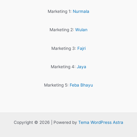
Marketing 1:
Nurmala
Marketing 2:
Wulan
Marketing 3:
Fajri
Marketing 4:
Jaya
Marketing 5:
Feba Bhayu
Copyright © 2026 | Powered by
Tema WordPress Astra