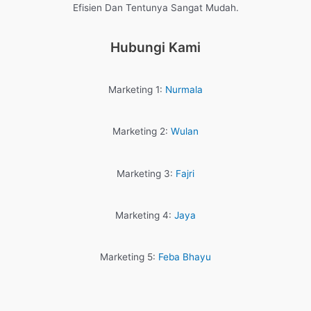
Efisien Dan Tentunya Sangat Mudah.
Hubungi Kami
Marketing 1:
Nurmala
Marketing 2:
Wulan
Marketing 3:
Fajri
Marketing 4:
Jaya
Marketing 5:
Feba Bhayu