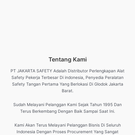
Tentang Kami
PT JAKARTA SAFETY Adalah Distributor Perlengkapan Alat
Safety Pekerja Terbesar Di indonesia, Penyedia Peralatan
Safety Tangan Pertama Yang Berlokasi Di Glodok Jakarta
Barat.
Sudah Melayani Pelanggan Kami Sejak Tahun 1995 Dan
Terus Berkembang Dengan Baik Sampai Saat Ini.
Kami Akan Terus Melayani Pelanggan Bisnis Di Seluruh
Indonesia Dengan Proses Procurement Yang Sangat