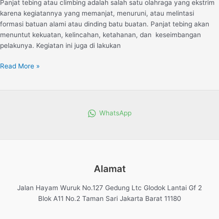
Panjat tebing atau climbing adalah salah satu olahraga yang ekstrim
karena kegiatannya yang memanjat, menuruni, atau melintasi
formasi batuan alami atau dinding batu buatan. Panjat tebing akan
menuntut kekuatan, kelincahan, ketahanan, dan keseimbangan
pelakunya. Kegiatan ini juga di lakukan
Read More »
WhatsApp
Alamat
Jalan Hayam Wuruk No.127 Gedung Ltc Glodok Lantai Gf 2
Blok A11 No.2 Taman Sari Jakarta Barat 11180