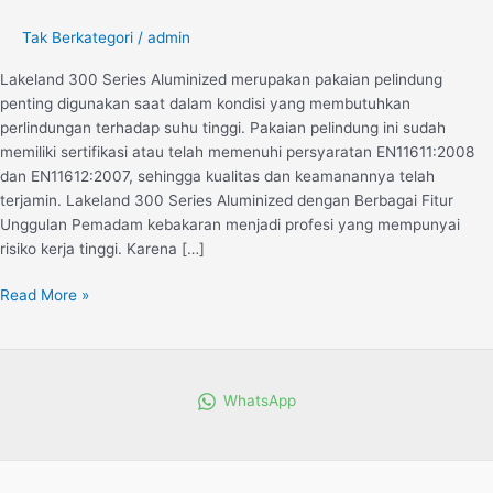
Tak Berkategori
/
admin
Lakeland 300 Series Aluminized merupakan pakaian pelindung
penting digunakan saat dalam kondisi yang membutuhkan
perlindungan terhadap suhu tinggi. Pakaian pelindung ini sudah
memiliki sertifikasi atau telah memenuhi persyaratan EN11611:2008
dan EN11612:2007, sehingga kualitas dan keamanannya telah
terjamin. Lakeland 300 Series Aluminized dengan Berbagai Fitur
Unggulan Pemadam kebakaran menjadi profesi yang mempunyai
risiko kerja tinggi. Karena […]
Read More »
WhatsApp