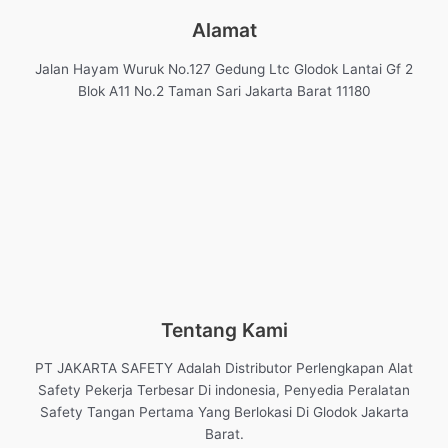
Alamat
Jalan Hayam Wuruk No.127 Gedung Ltc Glodok Lantai Gf 2
Blok A11 No.2 Taman Sari Jakarta Barat 11180
Tentang Kami
PT JAKARTA SAFETY Adalah Distributor Perlengkapan Alat
Safety Pekerja Terbesar Di indonesia, Penyedia Peralatan
Safety Tangan Pertama Yang Berlokasi Di Glodok Jakarta
Barat.