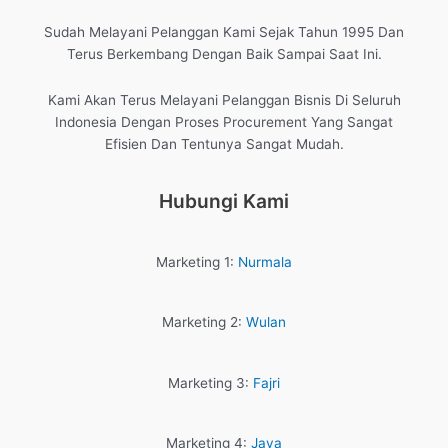
Sudah Melayani Pelanggan Kami Sejak Tahun 1995 Dan
Terus Berkembang Dengan Baik Sampai Saat Ini.
Kami Akan Terus Melayani Pelanggan Bisnis Di Seluruh
Indonesia Dengan Proses Procurement Yang Sangat
Efisien Dan Tentunya Sangat Mudah.
Hubungi Kami
Marketing 1:
Nurmala
Marketing 2:
Wulan
Marketing 3:
Fajri
Marketing 4:
Jaya