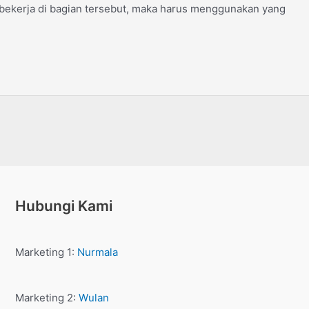
 bekerja di bagian tersebut, maka harus menggunakan yang
Hubungi Kami
Marketing 1:
Nurmala
Marketing 2:
Wulan