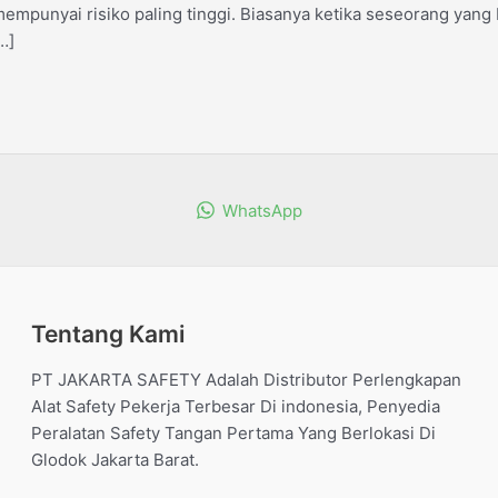
empunyai risiko paling tinggi. Biasanya ketika seseorang yang
…]
WhatsApp
Tentang Kami
PT JAKARTA SAFETY Adalah Distributor Perlengkapan
Alat Safety Pekerja Terbesar Di indonesia, Penyedia
Peralatan Safety Tangan Pertama Yang Berlokasi Di
Glodok Jakarta Barat.