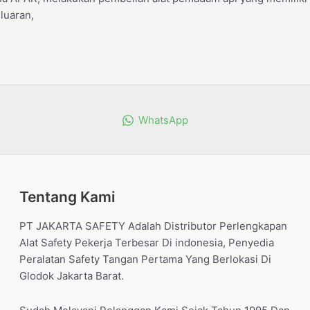
luaran,
WhatsApp
Tentang Kami
PT JAKARTA SAFETY Adalah Distributor Perlengkapan
Alat Safety Pekerja Terbesar Di indonesia, Penyedia
Peralatan Safety Tangan Pertama Yang Berlokasi Di
Glodok Jakarta Barat.