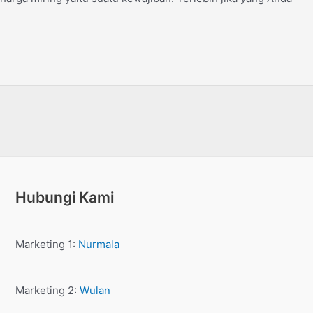
Hubungi Kami
Marketing 1:
Nurmala
Marketing 2:
Wulan