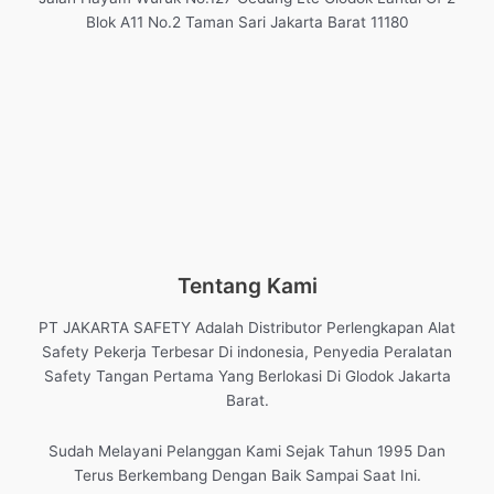
Blok A11 No.2 Taman Sari Jakarta Barat 11180
Tentang Kami
PT JAKARTA SAFETY Adalah Distributor Perlengkapan Alat
Safety Pekerja Terbesar Di indonesia, Penyedia Peralatan
Safety Tangan Pertama Yang Berlokasi Di Glodok Jakarta
Barat.
Sudah Melayani Pelanggan Kami Sejak Tahun 1995 Dan
Terus Berkembang Dengan Baik Sampai Saat Ini.