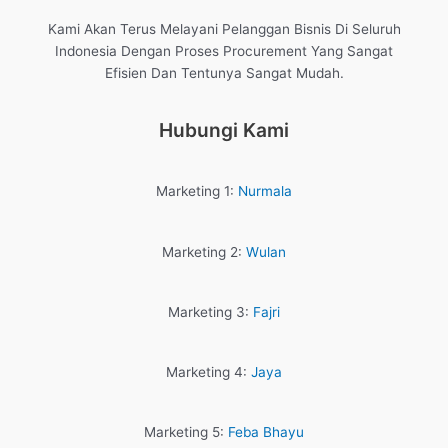
Kami Akan Terus Melayani Pelanggan Bisnis Di Seluruh
Indonesia Dengan Proses Procurement Yang Sangat
Efisien Dan Tentunya Sangat Mudah.
Hubungi Kami
Marketing 1:
Nurmala
Marketing 2:
Wulan
Marketing 3:
Fajri
Marketing 4:
Jaya
Marketing 5:
Feba Bhayu