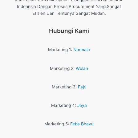
Indonesia Dengan Proses Procurement Yang Sangat
Efisien Dan Tentunya Sangat Mudah.
Hubungi Kami
Marketing 1:
Nurmala
Marketing 2:
Wulan
Marketing 3:
Fajri
Marketing 4:
Jaya
Marketing 5:
Feba Bhayu