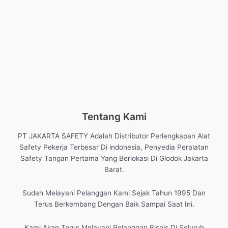
Tentang Kami
PT JAKARTA SAFETY Adalah Distributor Perlengkapan Alat
Safety Pekerja Terbesar Di indonesia, Penyedia Peralatan
Safety Tangan Pertama Yang Berlokasi Di Glodok Jakarta
Barat.
Sudah Melayani Pelanggan Kami Sejak Tahun 1995 Dan
Terus Berkembang Dengan Baik Sampai Saat Ini.
Kami Akan Terus Melayani Pelanggan Bisnis Di Seluruh