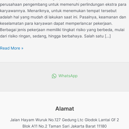
perusahaan pengembang untuk memenuhi perlindungan ekstra para
karyawannya. Menariknya, untuk menemukan tempat tersebut
adalah hal yang mudah di lakukan saat ini. Pasalnya, keamanan dan
keselamatan para karyawan dapat memperlancar pekerjaan.
Berbagai jenis pekerjaan memiliki tingkat risiko yang berbeda, mulai
dari risiko ringan, sedang, hingga berbahaya. Salah satu […]
Read More »
WhatsApp
Alamat
Jalan Hayam Wuruk No.127 Gedung Ltc Glodok Lantai Gf 2
Blok A11 No.2 Taman Sari Jakarta Barat 11180