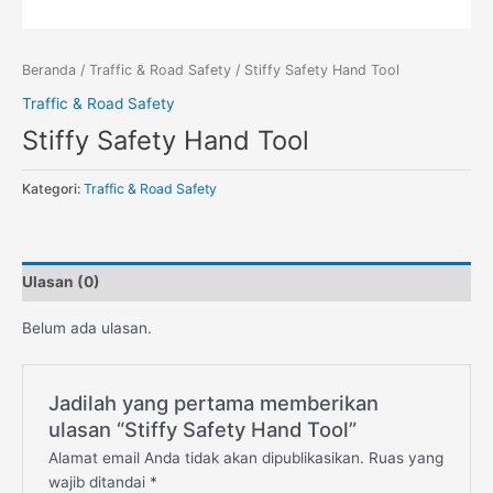
Beranda
/
Traffic & Road Safety
/ Stiffy Safety Hand Tool
Traffic & Road Safety
Stiffy Safety Hand Tool
Kategori:
Traffic & Road Safety
Ulasan (0)
Belum ada ulasan.
Jadilah yang pertama memberikan
ulasan “Stiffy Safety Hand Tool”
Alamat email Anda tidak akan dipublikasikan.
Ruas yang
wajib ditandai
*