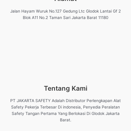
Jalan Hayam Wuruk No.127 Gedung Ltc Glodok Lantai Gf 2
Blok A11 No.2 Taman Sari Jakarta Barat 11180
Tentang Kami
PT JAKARTA SAFETY Adalah Distributor Perlengkapan Alat
Safety Pekerja Terbesar Di indonesia, Penyedia Peralatan
Safety Tangan Pertama Yang Berlokasi Di Glodok Jakarta
Barat.