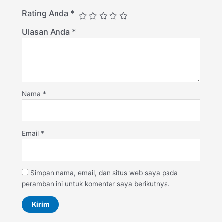
Rating Anda
*
Ulasan Anda
*
Nama
*
Email
*
Simpan nama, email, dan situs web saya pada
peramban ini untuk komentar saya berikutnya.