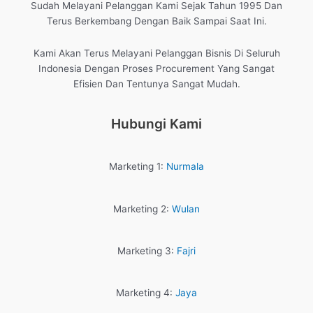
Sudah Melayani Pelanggan Kami Sejak Tahun 1995 Dan
Terus Berkembang Dengan Baik Sampai Saat Ini.
Kami Akan Terus Melayani Pelanggan Bisnis Di Seluruh
Indonesia Dengan Proses Procurement Yang Sangat
Efisien Dan Tentunya Sangat Mudah.
Hubungi Kami
Marketing 1:
Nurmala
Marketing 2:
Wulan
Marketing 3:
Fajri
Marketing 4:
Jaya