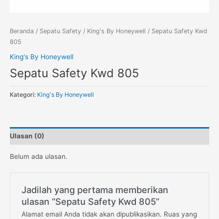
Beranda
/
Sepatu Safety
/
King's By Honeywell
/ Sepatu Safety Kwd
805
King's By Honeywell
Sepatu Safety Kwd 805
Kategori:
King's By Honeywell
Ulasan (0)
Belum ada ulasan.
Jadilah yang pertama memberikan
ulasan “Sepatu Safety Kwd 805”
Alamat email Anda tidak akan dipublikasikan.
Ruas yang