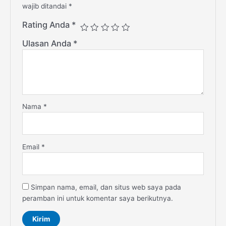
wajib ditandai
*
Rating Anda
*
Ulasan Anda
*
Nama
*
Email
*
Simpan nama, email, dan situs web saya pada
peramban ini untuk komentar saya berikutnya.