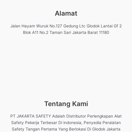
Alamat
Jalan Hayam Wuruk No.127 Gedung Ltc Glodok Lantai Gf 2
Blok A11 No.2 Taman Sari Jakarta Barat 11180
Tentang Kami
PT JAKARTA SAFETY Adalah Distributor Perlengkapan Alat
Safety Pekerja Terbesar Di indonesia, Penyedia Peralatan
Safety Tangan Pertama Yang Berlokasi Di Glodok Jakarta