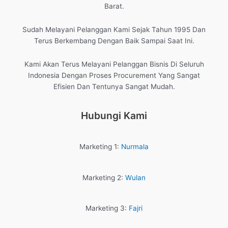
Barat.
Sudah Melayani Pelanggan Kami Sejak Tahun 1995 Dan
Terus Berkembang Dengan Baik Sampai Saat Ini.
Kami Akan Terus Melayani Pelanggan Bisnis Di Seluruh
Indonesia Dengan Proses Procurement Yang Sangat
Efisien Dan Tentunya Sangat Mudah.
Hubungi Kami
Marketing 1:
Nurmala
Marketing 2:
Wulan
Marketing 3:
Fajri