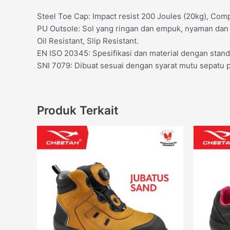
Steel Toe Cap: Impact resist 200 Joules (20kg), Com
PU Outsole: Sol yang ringan dan empuk, nyaman dan 
Oil Resistant, Slip Resistant.
EN ISO 20345: Spesifikasi dan material dengan stand
SNI 7079: Dibuat sesuai dengan syarat mutu sepatu 
Produk Terkait