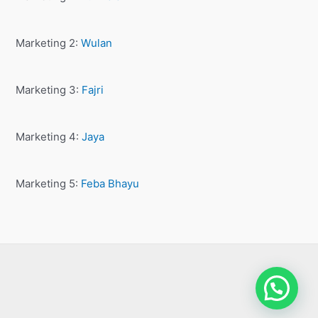
Marketing 2:
Wulan
Marketing 3:
Fajri
Marketing 4:
Jaya
Marketing 5:
Feba Bhayu