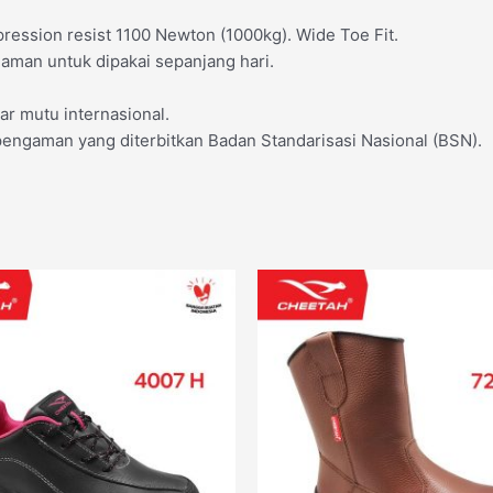
pression resist 1100 Newton (1000kg). Wide Toe Fit.
aman untuk dipakai sepanjang hari.
ar mutu internasional.
pengaman yang diterbitkan Badan Standarisasi Nasional (BSN).