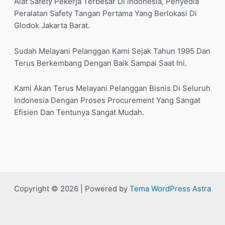
Alat Safety Pekerja Terbesar Di indonesia, Penyedia
Peralatan Safety Tangan Pertama Yang Berlokasi Di
Glodok Jakarta Barat.
Sudah Melayani Pelanggan Kami Sejak Tahun 1995 Dan
Terus Berkembang Dengan Baik Sampai Saat Ini.
Kami Akan Terus Melayani Pelanggan Bisnis Di Seluruh
Indonesia Dengan Proses Procurement Yang Sangat
Efisien Dan Tentunya Sangat Mudah.
Copyright © 2026 | Powered by
Tema WordPress Astra