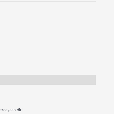
cayaan diri.