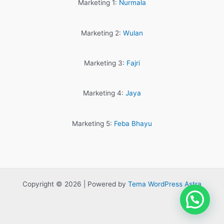
Marketing 1:
Nurmala
Marketing 2:
Wulan
Marketing 3:
Fajri
Marketing 4:
Jaya
Marketing 5:
Feba Bhayu
Copyright © 2026 | Powered by
Tema WordPress Astra