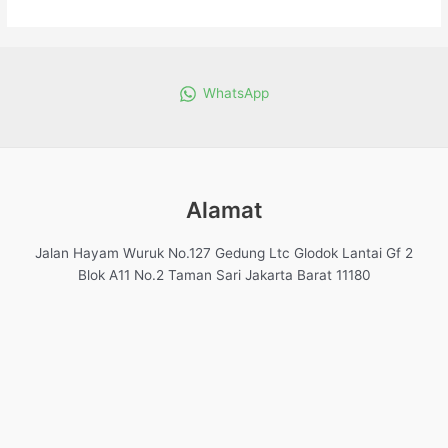
WhatsApp
Alamat
Jalan Hayam Wuruk No.127 Gedung Ltc Glodok Lantai Gf 2
Blok A11 No.2 Taman Sari Jakarta Barat 11180