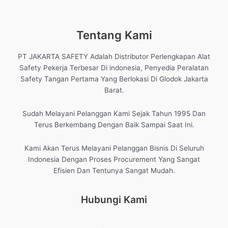
Tentang Kami
PT JAKARTA SAFETY Adalah Distributor Perlengkapan Alat
Safety Pekerja Terbesar Di indonesia, Penyedia Peralatan
Safety Tangan Pertama Yang Berlokasi Di Glodok Jakarta
Barat.
Sudah Melayani Pelanggan Kami Sejak Tahun 1995 Dan
Terus Berkembang Dengan Baik Sampai Saat Ini.
Kami Akan Terus Melayani Pelanggan Bisnis Di Seluruh
Indonesia Dengan Proses Procurement Yang Sangat
Efisien Dan Tentunya Sangat Mudah.
Hubungi Kami