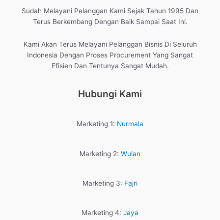
Sudah Melayani Pelanggan Kami Sejak Tahun 1995 Dan
Terus Berkembang Dengan Baik Sampai Saat Ini.
Kami Akan Terus Melayani Pelanggan Bisnis Di Seluruh
Indonesia Dengan Proses Procurement Yang Sangat
Efisien Dan Tentunya Sangat Mudah.
Hubungi Kami
Marketing 1:
Nurmala
Marketing 2:
Wulan
Marketing 3:
Fajri
Marketing 4:
Jaya