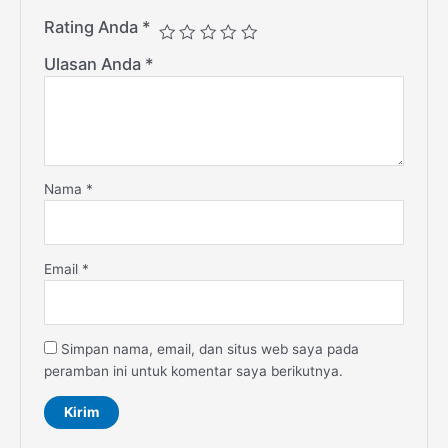
Rating Anda
*
Ulasan Anda
*
Nama
*
Email
*
Simpan nama, email, dan situs web saya pada
peramban ini untuk komentar saya berikutnya.