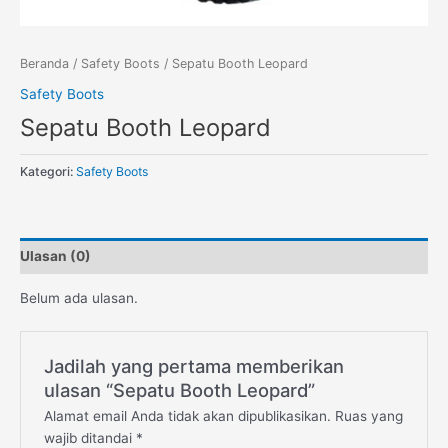
Beranda
/
Safety Boots
/ Sepatu Booth Leopard
Safety Boots
Sepatu Booth Leopard
Kategori:
Safety Boots
Ulasan (0)
Belum ada ulasan.
Jadilah yang pertama memberikan
ulasan “Sepatu Booth Leopard”
Alamat email Anda tidak akan dipublikasikan.
Ruas yang
wajib ditandai
*