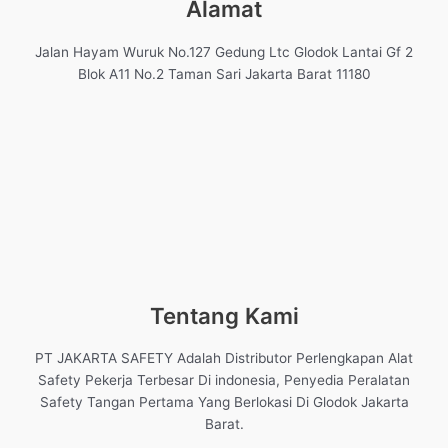
Alamat
Jalan Hayam Wuruk No.127 Gedung Ltc Glodok Lantai Gf 2
Blok A11 No.2 Taman Sari Jakarta Barat 11180
Tentang Kami
PT JAKARTA SAFETY Adalah Distributor Perlengkapan Alat
Safety Pekerja Terbesar Di indonesia, Penyedia Peralatan
Safety Tangan Pertama Yang Berlokasi Di Glodok Jakarta
Barat.