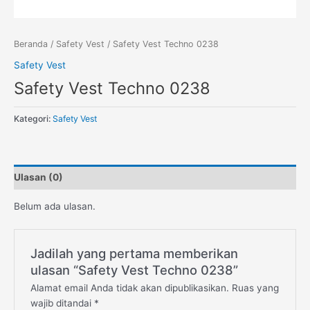
Beranda
/
Safety Vest
/ Safety Vest Techno 0238
Safety Vest
Safety Vest Techno 0238
Kategori:
Safety Vest
Ulasan (0)
Belum ada ulasan.
Jadilah yang pertama memberikan
ulasan “Safety Vest Techno 0238”
Alamat email Anda tidak akan dipublikasikan.
Ruas yang
wajib ditandai
*