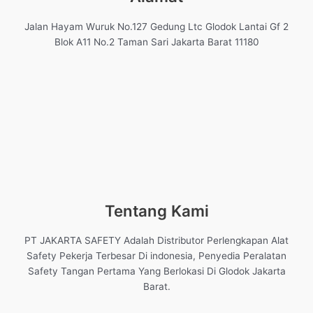
Jalan Hayam Wuruk No.127 Gedung Ltc Glodok Lantai Gf 2
Blok A11 No.2 Taman Sari Jakarta Barat 11180
Tentang Kami
PT JAKARTA SAFETY Adalah Distributor Perlengkapan Alat
Safety Pekerja Terbesar Di indonesia, Penyedia Peralatan
Safety Tangan Pertama Yang Berlokasi Di Glodok Jakarta
Barat.