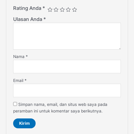
Rating Anda
*
Ulasan Anda
*
Nama
*
Email
*
Simpan nama, email, dan situs web saya pada
peramban ini untuk komentar saya berikutnya.