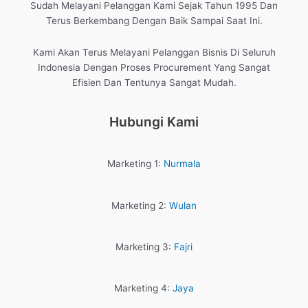
Sudah Melayani Pelanggan Kami Sejak Tahun 1995 Dan
Terus Berkembang Dengan Baik Sampai Saat Ini.
Kami Akan Terus Melayani Pelanggan Bisnis Di Seluruh
Indonesia Dengan Proses Procurement Yang Sangat
Efisien Dan Tentunya Sangat Mudah.
Hubungi Kami
Marketing 1:
Nurmala
Marketing 2:
Wulan
Marketing 3:
Fajri
Marketing 4:
Jaya