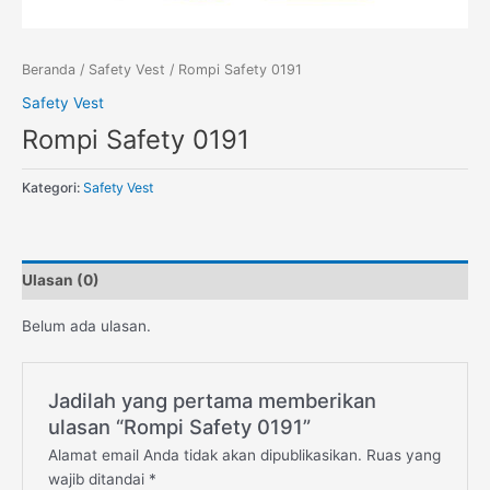
Beranda
/
Safety Vest
/ Rompi Safety 0191
Safety Vest
Rompi Safety 0191
Kategori:
Safety Vest
Ulasan (0)
Belum ada ulasan.
Jadilah yang pertama memberikan
ulasan “Rompi Safety 0191”
Alamat email Anda tidak akan dipublikasikan.
Ruas yang
wajib ditandai
*