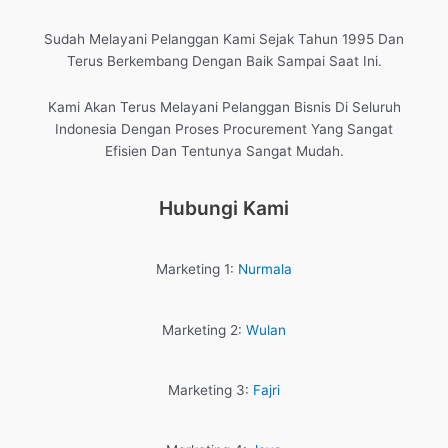
Sudah Melayani Pelanggan Kami Sejak Tahun 1995 Dan
Terus Berkembang Dengan Baik Sampai Saat Ini.
Kami Akan Terus Melayani Pelanggan Bisnis Di Seluruh
Indonesia Dengan Proses Procurement Yang Sangat
Efisien Dan Tentunya Sangat Mudah.
Hubungi Kami
Marketing 1:
Nurmala
Marketing 2:
Wulan
Marketing 3:
Fajri