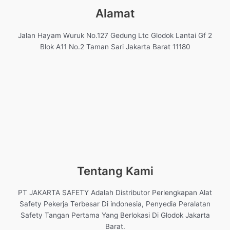
Alamat
Jalan Hayam Wuruk No.127 Gedung Ltc Glodok Lantai Gf 2
Blok A11 No.2 Taman Sari Jakarta Barat 11180
Tentang Kami
PT JAKARTA SAFETY Adalah Distributor Perlengkapan Alat
Safety Pekerja Terbesar Di indonesia, Penyedia Peralatan
Safety Tangan Pertama Yang Berlokasi Di Glodok Jakarta
Barat.