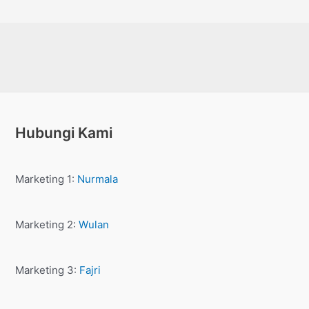
dari
5
Hubungi Kami
Marketing 1:
Nurmala
Marketing 2:
Wulan
Marketing 3:
Fajri