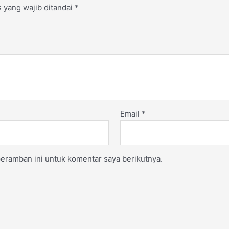
 yang wajib ditandai
*
Email
*
eramban ini untuk komentar saya berikutnya.