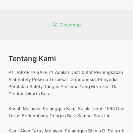
dari
5
WhatsApp
Tentang Kami
PT JAKARTA SAFETY Adalah Distributor Perlengkapan
Alat Safety Pekerja Terbesar Di indonesia, Penyedia
Peralatan Safety Tangan Pertama Yang Berlokasi Di
Glodok Jakarta Barat.
Sudah Melayani Pelanggan Kami Sejak Tahun 1995 Dan
Terus Berkembang Dengan Baik Sampai Saat Ini.
Kami Akan Terus Melayani Pelanggan Bisnis Di Seluruh