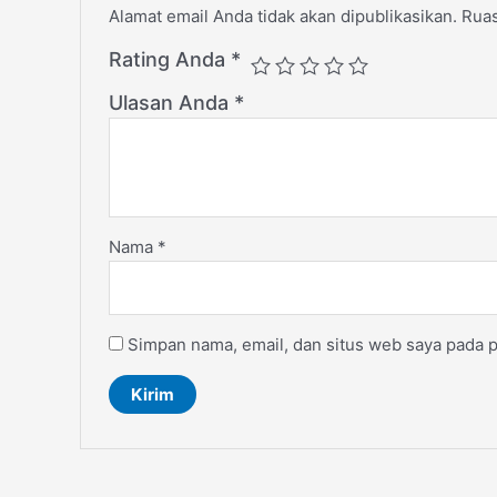
Alamat email Anda tidak akan dipublikasikan.
Ruas
Rating Anda
*
Ulasan Anda
*
Nama
*
Simpan nama, email, dan situs web saya pada p