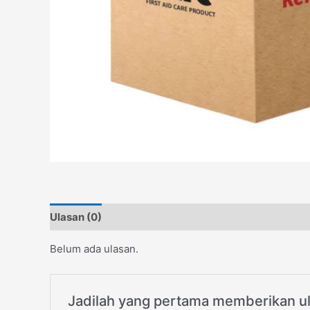
Ulasan (0)
Belum ada ulasan.
Jadilah yang pertama memberikan ula