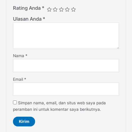
Rating Anda
*
Ulasan Anda
*
Nama
*
Email
*
Simpan nama, email, dan situs web saya pada
peramban ini untuk komentar saya berikutnya.