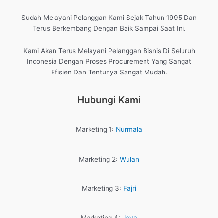
Sudah Melayani Pelanggan Kami Sejak Tahun 1995 Dan
Terus Berkembang Dengan Baik Sampai Saat Ini.
Kami Akan Terus Melayani Pelanggan Bisnis Di Seluruh
Indonesia Dengan Proses Procurement Yang Sangat
Efisien Dan Tentunya Sangat Mudah.
Hubungi Kami
Marketing 1:
Nurmala
Marketing 2:
Wulan
Marketing 3:
Fajri
Marketing 4:
Jaya