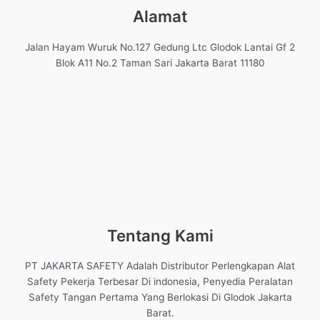
Alamat
Jalan Hayam Wuruk No.127 Gedung Ltc Glodok Lantai Gf 2
Blok A11 No.2 Taman Sari Jakarta Barat 11180
Tentang Kami
PT JAKARTA SAFETY Adalah Distributor Perlengkapan Alat
Safety Pekerja Terbesar Di indonesia, Penyedia Peralatan
Safety Tangan Pertama Yang Berlokasi Di Glodok Jakarta
Barat.