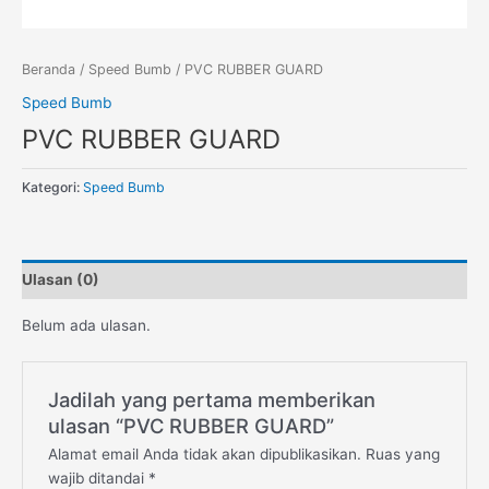
Beranda
/
Speed Bumb
/ PVC RUBBER GUARD
Speed Bumb
PVC RUBBER GUARD
Kategori:
Speed Bumb
Ulasan (0)
Belum ada ulasan.
Jadilah yang pertama memberikan
ulasan “PVC RUBBER GUARD”
Alamat email Anda tidak akan dipublikasikan.
Ruas yang
wajib ditandai
*