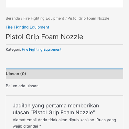
Beranda
/
Fire Fighting Equipment
/ Pistol Grip Foam Nozzle
Fire Fighting Equipment
Pistol Grip Foam Nozzle
Kategori:
Fire Fighting Equipment
Ulasan (0)
Belum ada ulasan.
Jadilah yang pertama memberikan
ulasan “Pistol Grip Foam Nozzle”
Alamat email Anda tidak akan dipublikasikan.
Ruas yang
wajib ditandai
*