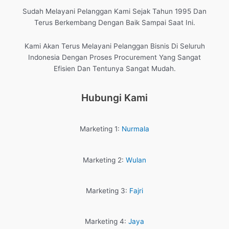
Sudah Melayani Pelanggan Kami Sejak Tahun 1995 Dan
Terus Berkembang Dengan Baik Sampai Saat Ini.
Kami Akan Terus Melayani Pelanggan Bisnis Di Seluruh
Indonesia Dengan Proses Procurement Yang Sangat
Efisien Dan Tentunya Sangat Mudah.
Hubungi Kami
Marketing 1:
Nurmala
Marketing 2:
Wulan
Marketing 3:
Fajri
Marketing 4:
Jaya