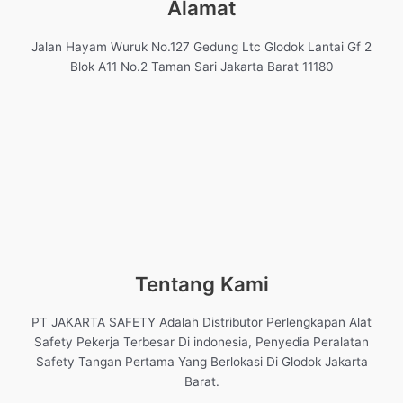
Alamat
Jalan Hayam Wuruk No.127 Gedung Ltc Glodok Lantai Gf 2
Blok A11 No.2 Taman Sari Jakarta Barat 11180
Tentang Kami
PT JAKARTA SAFETY Adalah Distributor Perlengkapan Alat
Safety Pekerja Terbesar Di indonesia, Penyedia Peralatan
Safety Tangan Pertama Yang Berlokasi Di Glodok Jakarta
Barat.