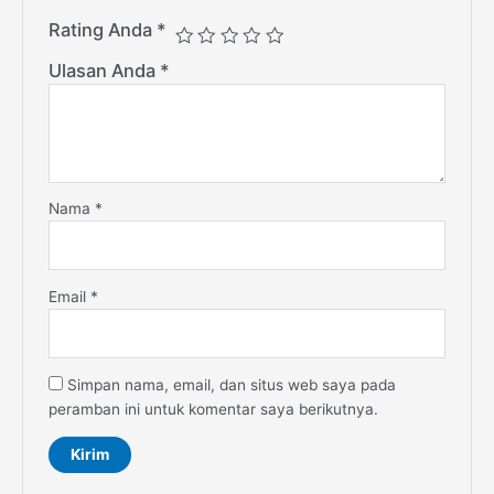
Rating Anda
*
Ulasan Anda
*
Nama
*
Email
*
Simpan nama, email, dan situs web saya pada
peramban ini untuk komentar saya berikutnya.